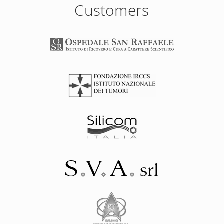
Customers