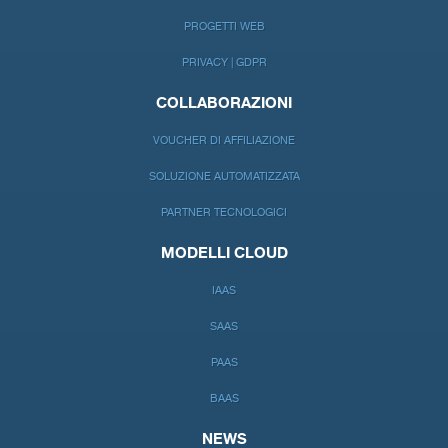
PROGETTI WEB
PRIVACY | GDPR
COLLABORAZIONI
VOUCHER DI AFFILIAZIONE
SOLUZIONE AUTOMATIZZATA
PARTNER TECNOLOGICI
MODELLI CLOUD
IAAS
SAAS
PAAS
BAAS
NEWS