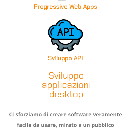
Progressive Web Apps
Sviluppo API
Sviluppo
applicazioni
desktop
Ci sforziamo di creare software veramente
facile da usare, mirato a un pubblico