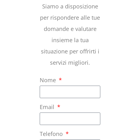
Siamo a disposizione
per rispondere alle tue
domande e valutare
insieme la tua
situazione per offrirti i
servizi migliori.
Nome
Email
Telefono