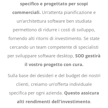
specifico e progettato per scopi
commerciali.
Un’attenta pianificazione e
un’architettura software ben studiata
permettono di ridurre i costi di sviluppo,
fornendo alti ritorni di investimento. Se state
cercando un team competente di specialisti
per sviluppare software desktop,
SOD gestirà
il vostro progetto con cura.
Sulla base dei desideri e del budget dei nostri
clienti, creiamo un’offerta individuale
specifica per ogni azienda.
Questo assicura
alti rendimenti dell’investimento
.