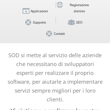
Registrazione
Applicazioni
dominio
Supporto
SEO
Contatti
SOD si mette al servizio delle aziende
che necessitano di sviluppatori
esperti per realizzare il proprio
software, per aiutarle a implementare
servizi sempre migliori per i loro
clienti.