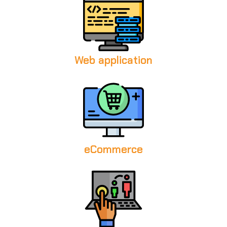
Web application
eCommerce