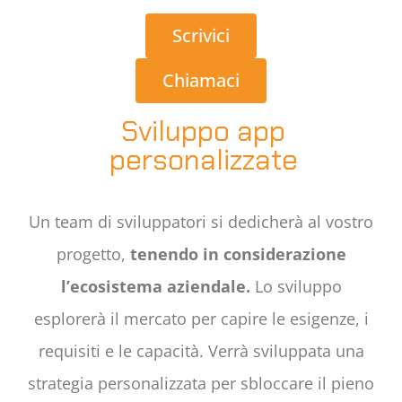
Scrivici
Chiamaci
Sviluppo app
personalizzate
Un team di sviluppatori si dedicherà al vostro
progetto,
tenendo in considerazione
l’ecosistema aziendale.
Lo sviluppo
esplorerà il mercato per capire le esigenze, i
requisiti e le capacità. Verrà sviluppata una
strategia personalizzata per sbloccare il pieno