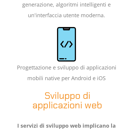
generazione, algoritmi intelligenti e
un'interfaccia utente moderna.
Progettazione e sviluppo di applicazioni
mobili native per Android e iOS
Sviluppo di
applicazioni web
I servizi di sviluppo web implicano la