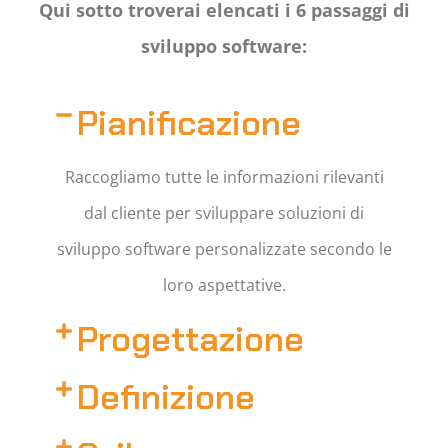
Qui sotto troverai elencati i 6 passaggi di
sviluppo software:
Pianificazione
Raccogliamo tutte le informazioni rilevanti
dal cliente per sviluppare soluzioni di
sviluppo software personalizzate secondo le
loro aspettative.
Progettazione
Definizione