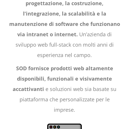
progettazione, la costruzione,
l’integrazione, la scalabilità e la
manutenzione di software che funzionano
via intranet o internet.
Un’azienda di
sviluppo web full-stack con molti anni di
esperienza nel campo.
SOD fornisce prodotti web altamente
disponibili, funzionali e visivamente
accattivanti
e soluzioni web sia basate su
piattaforma che personalizzate per le
imprese.