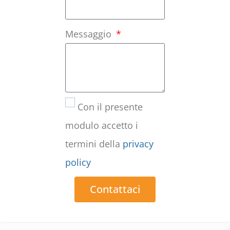
Messaggio
Con il presente
modulo accetto i
termini della
privacy
policy
Contattaci