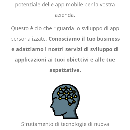
potenziale delle app mobile per la vostra
azienda.
Questo è ciò che riguarda lo sviluppo di app
personalizzate.
Conosciamo il tuo business
e adattiamo i nostri servizi di sviluppo di
applicazioni ai tuoi obiettivi e alle tue
aspettative.
Sfruttamento di tecnologie di nuova