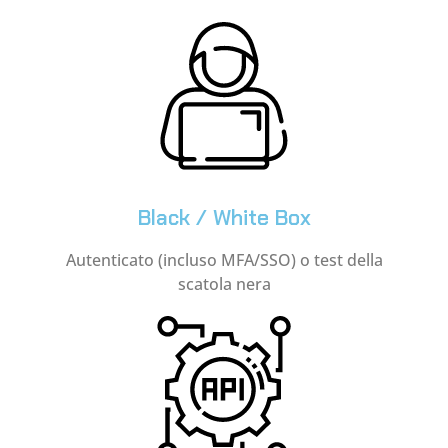
Black / White Box
Autenticato (incluso MFA/SSO) o test della
scatola nera