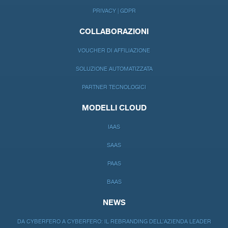
PRIVACY | GDPR
COLLABORAZIONI
VOUCHER DI AFFILIAZIONE
SOLUZIONE AUTOMATIZZATA
PARTNER TECNOLOGICI
MODELLI CLOUD
IAAS
SAAS
PAAS
BAAS
NEWS
DA CYBERFERO A CYBERFERO: IL REBRANDING DELL’AZIENDA LEADER