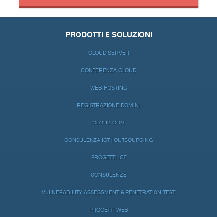
PRODOTTI E SOLUZIONI
CLOUD SERVER
CONFERENZA CLOUD
WEB HOSTING
REGISTRAZIONE DOMINI
CLOUD CRM
CONSULENZA ICT | OUTSOURCING
PROGETTI ICT
CONSULENZE
VULNERABILITY ASSESSMENT & PENETRATION TEST
PROGETTI WEB