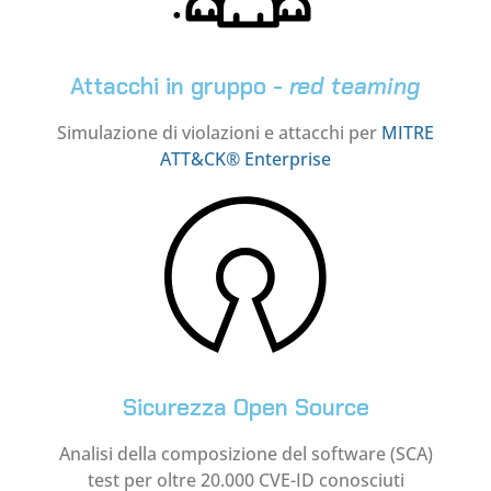
Attacchi in gruppo -
red teaming
Simulazione di violazioni e attacchi per
MITRE
ATT&CK® Enterprise
Sicurezza Open Source
Analisi della composizione del software (SCA)
test per oltre 20.000 CVE-ID conosciuti