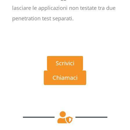
lasciare le applicazioni non testate tra due
penetration test separati.
Scrivici
Chiamaci