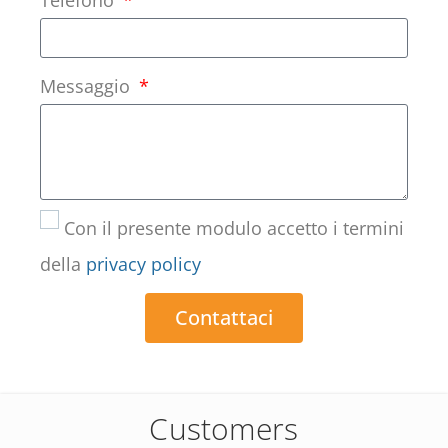
Messaggio
Con il presente modulo accetto i termini
della
privacy policy
Contattaci
Customers