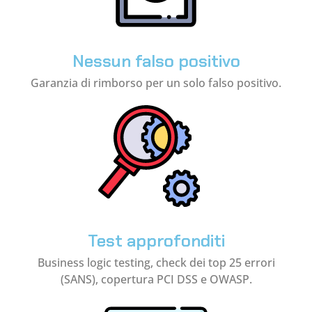
Nessun falso positivo
Garanzia di rimborso per un solo falso positivo.
Test approfonditi
Business logic testing, check dei top 25 errori
(SANS), copertura PCI DSS e OWASP.