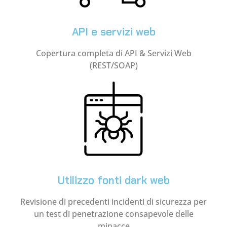
API e servizi web
Copertura completa di API & Servizi Web
(REST/SOAP)
Utilizzo fonti dark web
Revisione di precedenti incidenti di sicurezza per
un test di penetrazione consapevole delle
minacce