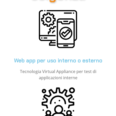
Web app per uso interno o esterno
Tecnologia Virtual Appliance per test di
applicazioni interne