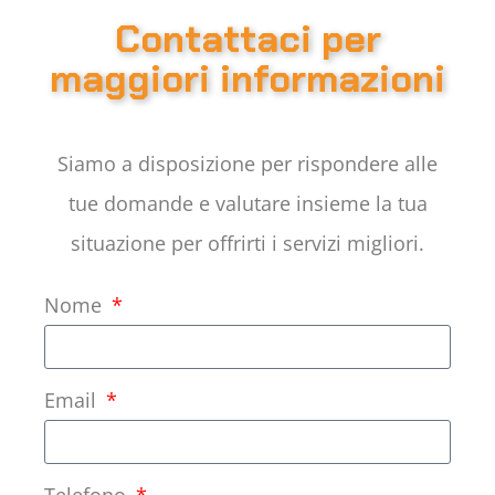
Contattaci per
maggiori informazioni
Siamo a disposizione per rispondere alle
tue domande e valutare insieme la tua
situazione per offrirti i servizi migliori.
Nome
Email
Telefono