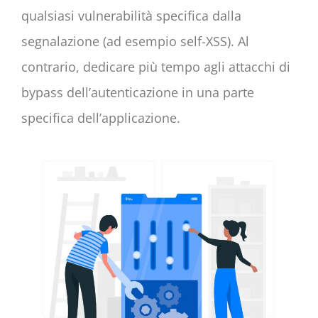
qualsiasi vulnerabilità specifica dalla
segnalazione (ad esempio self-XSS). Al
contrario, dedicare più tempo agli attacchi di
bypass dell’autenticazione in una parte
specifica dell’applicazione.