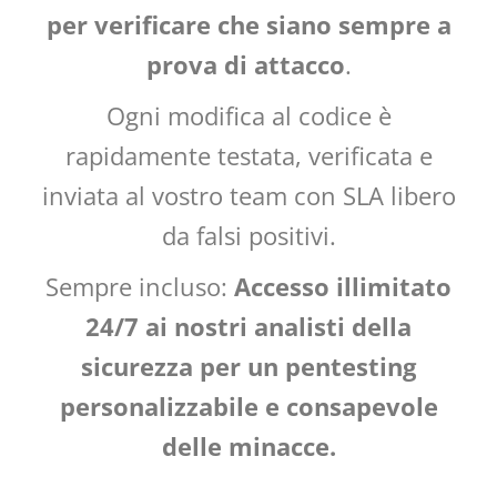
per verificare che siano sempre a
prova di attacco
.
Ogni modifica al codice è
rapidamente testata, verificata e
inviata al vostro team con SLA libero
da falsi positivi.
Sempre incluso:
Accesso illimitato
24/7 ai nostri analisti della
sicurezza per un pentesting
personalizzabile e consapevole
delle minacce.