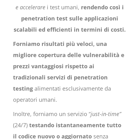
e accelerare
i test umani,
rendendo così i
penetration test sulle applicazioni
scalabili ed efficienti in termini di costi.
Forniamo risultati più veloci, una
migliore copertura delle vulnerabilità e
prezzi vantaggiosi rispetto ai
tradizionali servizi di penetration
testing
alimentati esclusivamente da
operatori umani.
Inoltre, forniamo un servizio “
just-in-time”
(24/7)
testando istantaneamente tutto
il codice nuovo o aggiornato
senza