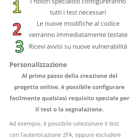
I nostri specialisti configureranno
tutti i test necessari
Le nuove modifiche al codice
verranno immediatamente testate
Ricevi avvisi su nuove vulnerabilità
Personalizzazione
Al primo passo della creazione del
progetto online, è possibile configurare
facilmente qualsiasi requisito speciale per
il test o la segnalazione.
Ad esempio, è possibile selezionare il test
con l’autenticazione 2FA, oppure escludere