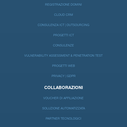
REGISTRAZIONE DOMINI
CLOUD CRM
CONSULENZA ICT | OUTSOURCING
PROGETTI ICT
CONSULENZE
VULNERABILITY ASSESSMENT & PENETRATION TEST
PROGETTI WEB
PRIVACY | GDPR
COLLABORAZIONI
VOUCHER DI AFFILIAZIONE
SOLUZIONE AUTOMATIZZATA
PARTNER TECNOLOGICI