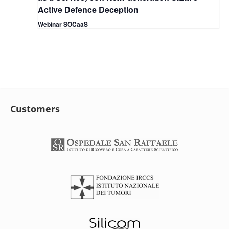
Active Defence Deception
Webinar SOCaaS
Customers