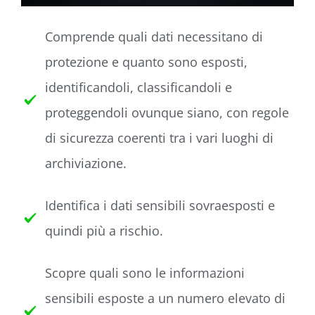
Comprende quali dati necessitano di
protezione e quanto sono esposti,
identificandoli, classificandoli e
proteggendoli ovunque siano, con regole
di sicurezza coerenti tra i vari luoghi di
archiviazione.
Identifica i dati sensibili sovraesposti e
quindi più a rischio.
Scopre quali sono le informazioni
sensibili esposte a un numero elevato di