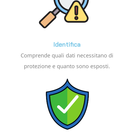
Identifica
Comprende quali dati necessitano di
protezione e quanto sono esposti.