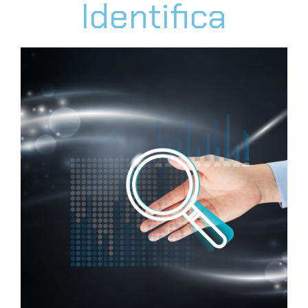
Identifica