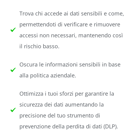
Trova chi accede ai dati sensibili e come,
permettendoti di verificare e rimuovere
accessi non necessari, mantenendo così
il rischio basso.
Oscura le informazioni sensibili in base
alla politica aziendale.
Ottimizza i tuoi sforzi per garantire la
sicurezza dei dati aumentando la
precisione del tuo strumento di
prevenzione della perdita di dati (DLP).