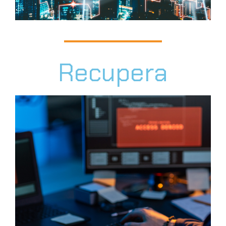
Recupera