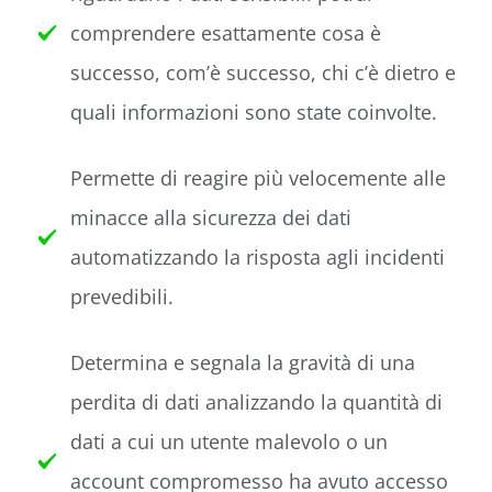
comprendere esattamente cosa è
successo, com’è successo, chi c’è dietro e
quali informazioni sono state coinvolte.
Permette di reagire più velocemente alle
minacce alla sicurezza dei dati
automatizzando la risposta agli incidenti
prevedibili.
Determina e segnala la gravità di una
perdita di dati analizzando la quantità di
dati a cui un utente malevolo o un
account compromesso ha avuto accesso