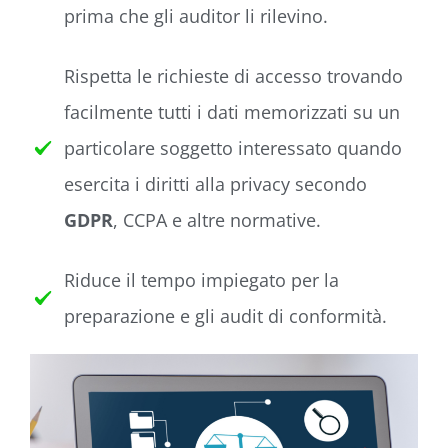
prima che gli auditor li rilevino.
Rispetta le richieste di accesso trovando
facilmente tutti i dati memorizzati su un
particolare soggetto interessato quando
esercita i diritti alla privacy secondo
GDPR
, CCPA e altre normative.
Riduce il tempo impiegato per la
preparazione e gli audit di conformità.