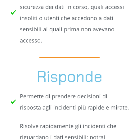
sicurezza dei dati in corso, quali accessi
insoliti o utenti che accedono a dati
sensibili ai quali prima non avevano
accesso.
Risponde
Permette di prendere decisioni di
risposta agli incidenti più rapide e mirate.
Risolve rapidamente gli incidenti che
riguardano i dati sensibili: potrai