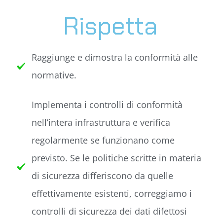
Rispetta
Raggiunge e dimostra la conformità alle
normative.
Implementa i controlli di conformità
nell’intera infrastruttura e verifica
regolarmente se funzionano come
previsto. Se le politiche scritte in materia
di sicurezza differiscono da quelle
effettivamente esistenti, correggiamo i
controlli di sicurezza dei dati difettosi