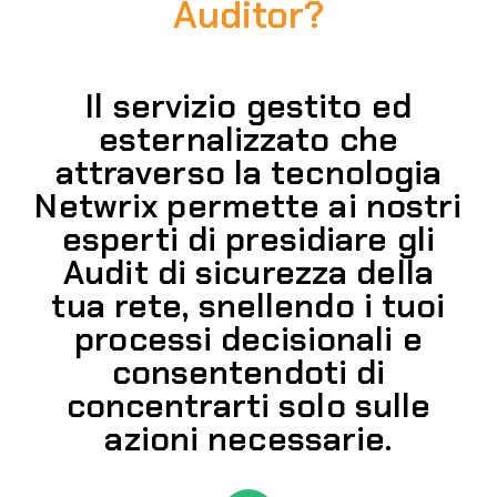
Auditor?
Il servizio gestito ed
esternalizzato che
attraverso la tecnologia
Netwrix permette ai nostri
esperti di presidiare gli
Audit di sicurezza della
tua rete, snellendo i tuoi
processi decisionali e
consentendoti di
concentrarti solo sulle
azioni necessarie.