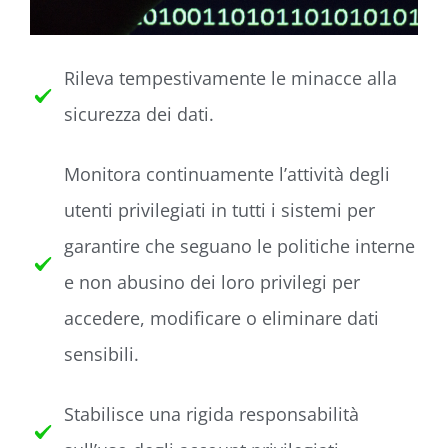
Rileva tempestivamente le minacce alla
sicurezza dei dati.
Monitora continuamente l’attività degli
utenti privilegiati in tutti i sistemi per
garantire che seguano le politiche interne
e non abusino dei loro privilegi per
accedere, modificare o eliminare dati
sensibili.
Stabilisce una rigida responsabilità