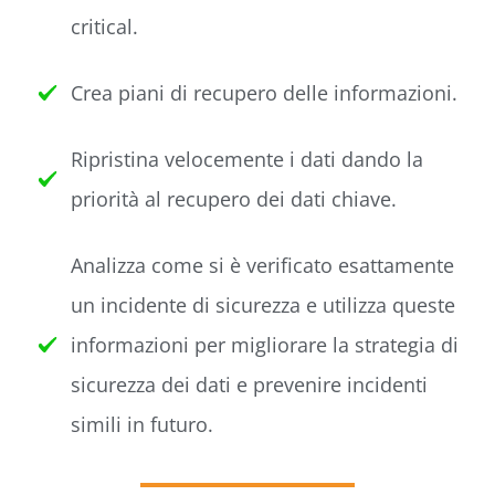
critical.
Crea piani di recupero delle informazioni.
Ripristina velocemente i dati dando la
priorità al recupero dei dati chiave.
Analizza come si è verificato esattamente
un incidente di sicurezza e utilizza queste
informazioni per migliorare la strategia di
sicurezza dei dati e prevenire incidenti
simili in futuro.