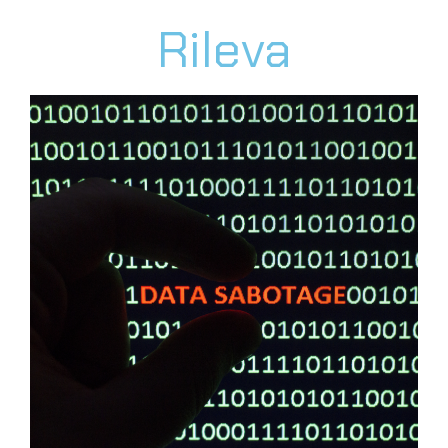
Rileva