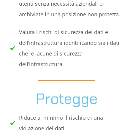
utenti senza necessità aziendali o
archiviate in una posizione non protetta.
Valuta i rischi di sicurezza dei dati e
dell’infrastruttura identificando sia i dati
che le lacune di sicurezza
dell’infrastruttura.
Protegge
Riduce al minimo il rischio di una
violazione dei dati.​