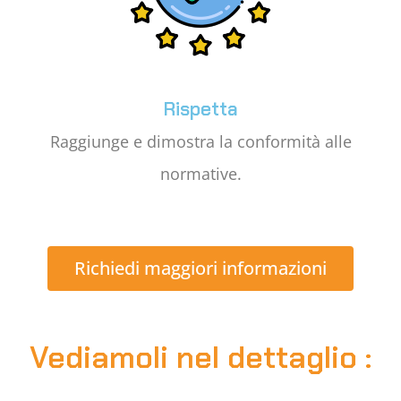
Rispetta
Raggiunge e dimostra la conformità alle
normative.
Richiedi maggiori informazioni
Vediamoli nel dettaglio :