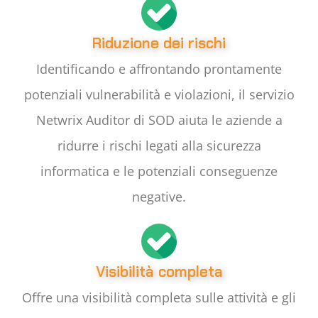
Riduzione dei rischi
Identificando e affrontando prontamente
potenziali vulnerabilità e violazioni, il servizio
Netwrix Auditor di SOD aiuta le aziende a
ridurre i rischi legati alla sicurezza
informatica e le potenziali conseguenze
negative.
Visibilità completa
Offre una visibilità completa sulle attività e gli