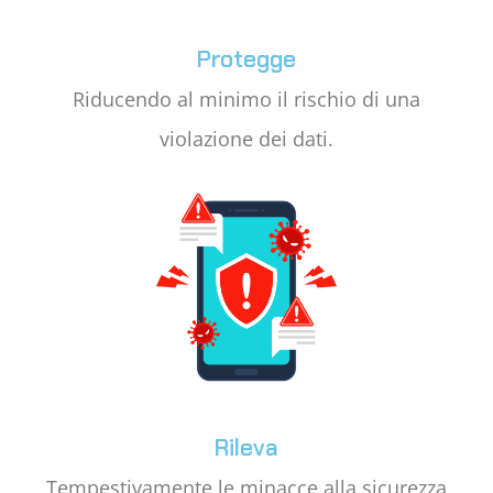
Protegge
Riducendo al minimo il rischio di una
violazione dei dati.
Rileva
Tempestivamente le minacce alla sicurezza