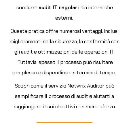
condurre
audit IT regolari
, sia interni che
esterni.
Questa pratica offre numerosi vantaggi, inclusi
miglioramenti nella sicurezza, la conformità con
gli audit e ottimizzazioni delle operazioni IT.
Tuttavia, spesso il processo può risultare
complesso e dispendioso in termini di tempo.
Scopri come il servizio Netwrix Auditor può
semplificare il processo di audit e aiutarti a
raggiungere i tuoi obiettivi con meno sforzo.