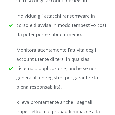
sull’uso degli account privilegiati.
Individua gli attacchi ransomware in
corso e ti avvisa in modo tempestivo così
da poter porre subito rimedio.
Monitora attentamente l’attività degli
account utente di terzi in qualsiasi
sistema o applicazione, anche se non
genera alcun registro, per garantire la
piena responsabilità.
Rileva prontamente anche i segnali
impercettibili di probabili minacce alla