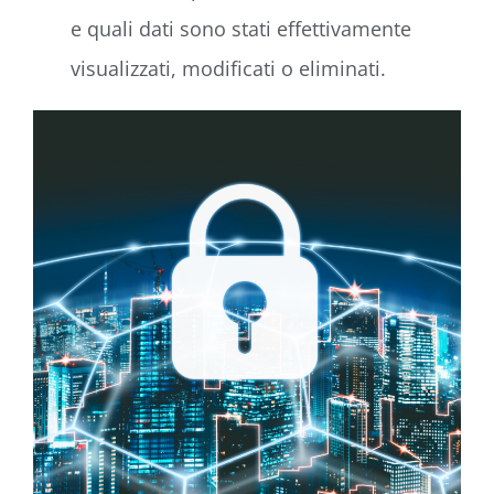
e quali dati sono stati effettivamente
visualizzati, modificati o eliminati.