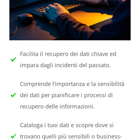
Facilita il recupero dei dati chiave ed
impara dagli incidenti del passato.
Comprende l’importanza e la sensibilità
dei dati per pianificare i processi di
recupero delle informazioni.
Cataloga i tuoi dati e scopre dove si
trovano quelli più sensibili o business-