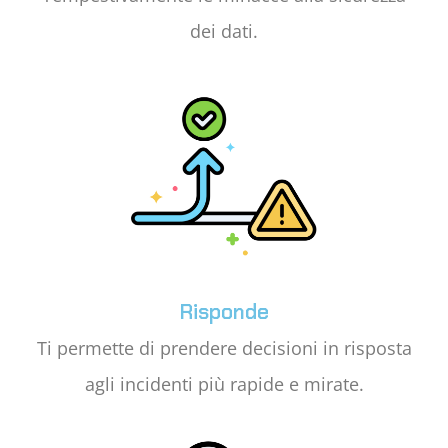
dei dati.
Risponde
Ti permette di prendere decisioni in risposta
agli incidenti più rapide e mirate.