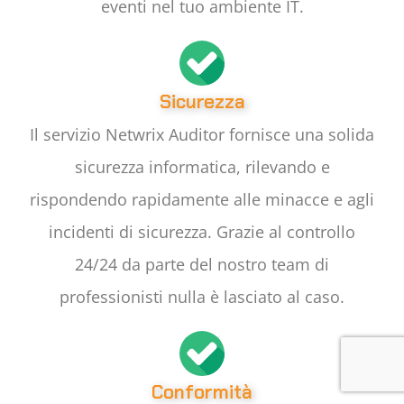
eventi nel tuo ambiente IT.
Sicurezza
Il servizio Netwrix Auditor fornisce una solida
sicurezza informatica, rilevando e
rispondendo rapidamente alle minacce e agli
incidenti di sicurezza. Grazie al controllo
24/24 da parte del nostro team di
professionisti nulla è lasciato al caso.
Conformità