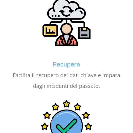
Recupera
Facilita il recupero dei dati chiave e impara
dagli incidenti del passato.