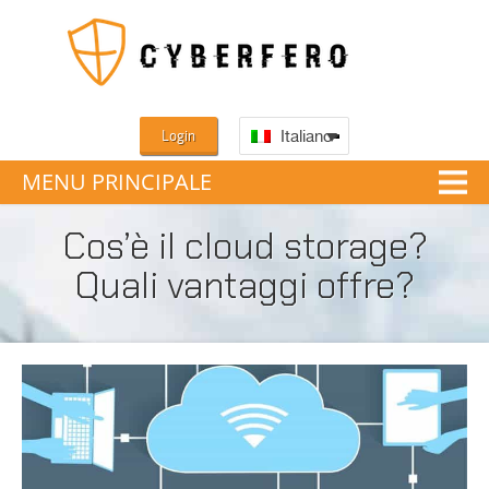
Login
Italiano
MENU PRINCIPALE
Cos’è il cloud storage?
Quali vantaggi offre?