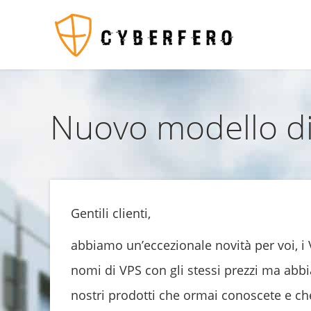
Nuovo modello di
Gentili clienti,
abbiamo un’eccezionale novità per voi, i 
nomi di VPS con gli stessi prezzi ma abbia
nostri prodotti che ormai conoscete e c