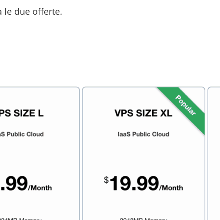
 le due offerte.