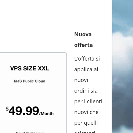
Nuova
offerta
L’offerta si
applica ai
nuovi
ordini sia
per i clienti
nuovi che
per quelli