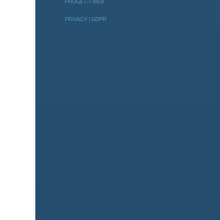
PROGETTI WEB
PRIVACY | GDPR