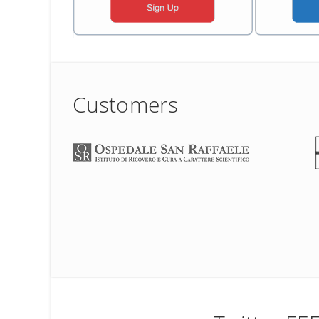
Customers