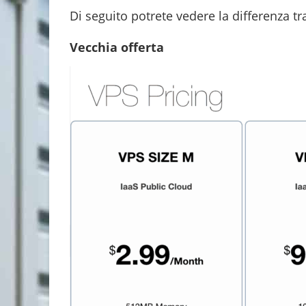
Di seguito potrete vedere la differenza tra
Vecchia offerta