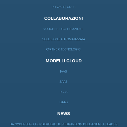
PRIVACY | GDPR
COLLABORAZIONI
VOUCHER DI AFFILIAZIONE
SOLUZIONE AUTOMATIZZATA
PARTNER TECNOLOGICI
MODELLI CLOUD
IAAS
SAAS
PAAS
BAAS
NEWS
DA CYBERFERO A CYBERFERO: IL REBRANDING DELL’AZIENDA LEADER