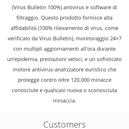
(Virus Bulletin 100%) antivirus e software di
filtraggio. Questo prodotto fornisce alta
affidabilità (100% rilevamento di virus, come
verificato da Virus Bulletin), monitoraggio 24×7
con multipli aggiornamenti all’ora durante
un’epidemia, prestazioni veloci, e un sofisticato
motore antivirus-analizzatore euristico che
protegge contro oltre 120.000 minacce
conosciute e qualsiasi nuova o sconosciuta
minaccia.
Customers