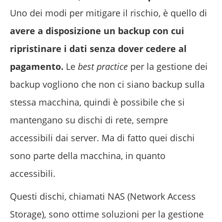
Uno dei modi per mitigare il rischio, è quello di
avere a disposizione un backup con cui
ripristinare i dati senza dover cedere al
pagamento.
Le
best practice
per la gestione dei
backup vogliono che non ci siano backup sulla
stessa macchina, quindi è possibile che si
mantengano su dischi di rete, sempre
accessibili dai server. Ma di fatto quei dischi
sono parte della macchina, in quanto
accessibili.
Questi dischi, chiamati NAS (Network Access
Storage), sono ottime soluzioni per la gestione