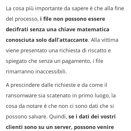
La cosa più importante da sapere è che alla fine
del processo,
i file non possono essere
decifrati senza una chiave matematica
conosciuta solo dall’attaccante
. Alla vittima
viene presentato una richiesta di riscatto e
spiegato che senza un pagamento, i file
rimarranno inaccessibili.
A prescindere dalle richieste e da come il
ransomware sia scatenato in primo luogo, la
cosa da notare è che non ci sono dati che si
possono salvare. Quindi,
se i dati dei vostri
clienti sono su un server, possono venire