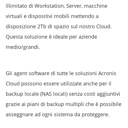
illimitato di Workstation, Server, macchine
virtuali e dispositivi mobili mettendo a
disposizione 2Tb di spazio sul nostro Cloud.
Questa soluzione è ideale per aziende
medio/grandi.
Gli agent software di tutte le soluzioni Acronis
Cloud possono essere utilizzate anche per il
backup locale (NAS locali) senza costi aggiuntivi
grazie ai piani di backup multipli che è possibile
asseggnare ad ogni sistema da proteggere.