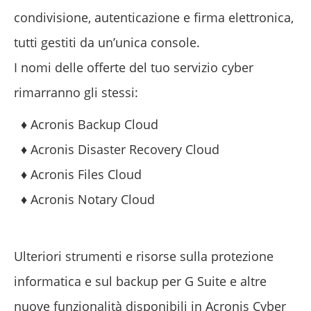
condivisione, autenticazione e firma elettronica,
tutti gestiti da un’unica console.
I nomi delle offerte del tuo servizio cyber
rimarranno gli stessi:
♦ Acronis Backup Cloud
♦ Acronis Disaster Recovery Cloud
♦ Acronis Files Cloud
♦ Acronis Notary Cloud
Ulteriori strumenti e risorse sulla protezione
informatica e sul backup per G Suite e altre
nuove funzionalità disponibili in Acronis Cyber