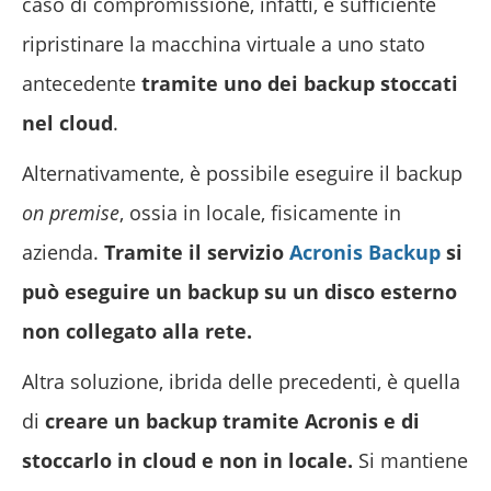
caso di compromissione, infatti, è sufficiente
ripristinare la macchina virtuale a uno stato
antecedente
tramite uno dei backup stoccati
nel cloud
.
Alternativamente, è possibile eseguire il backup
on premise
, ossia in locale, fisicamente in
azienda.
Tramite il servizio
Acronis Backup
si
può eseguire un backup su un disco esterno
non collegato alla rete.
Altra soluzione, ibrida delle precedenti, è quella
di
creare un backup tramite Acronis e di
stoccarlo in cloud e non in locale.
Si mantiene