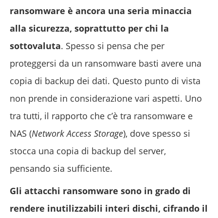
ransomware è ancora una seria minaccia
alla sicurezza, soprattutto per chi la
sottovaluta
. Spesso si pensa che per
proteggersi da un ransomware basti avere una
copia di backup dei dati. Questo punto di vista
non prende in considerazione vari aspetti. Uno
tra tutti, il rapporto che c’è tra ransomware e
NAS (
Network Access Storage
), dove spesso si
stocca una copia di backup del server,
pensando sia sufficiente.
Gli attacchi ransomware sono in grado di
rendere inutilizzabili interi dischi, cifrando il