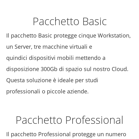
Pacchetto Basic
Il pacchetto Basic protegge cinque Workstation,
un Server, tre macchine virtuali e
quindici dispositivi mobili mettendo a
disposizione 300Gb di spazio sul nostro Cloud.
Questa soluzione è ideale per studi
professionali o piccole aziende.
Pacchetto Professional
Il pacchetto Professional protegge un numero