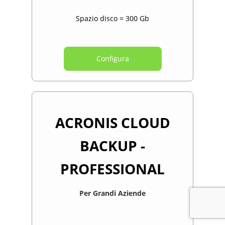
Spazio disco = 300 Gb
Configura
ACRONIS CLOUD
BACKUP -
PROFESSIONAL
Per Grandi Aziende