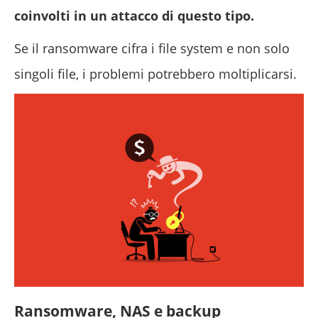
coinvolti in un attacco di questo tipo.
Se il ransomware cifra i file system e non solo
singoli file, i problemi potrebbero moltiplicarsi.
Ransomware, NAS e backup