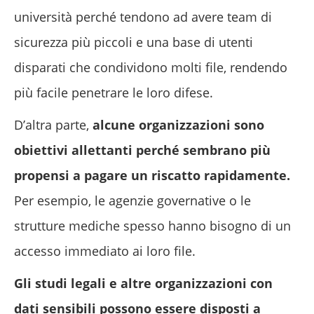
università perché tendono ad avere team di
sicurezza più piccoli e una base di utenti
disparati che condividono molti file, rendendo
più facile penetrare le loro difese.
D’altra parte,
alcune organizzazioni sono
obiettivi allettanti perché sembrano più
propensi a pagare un riscatto rapidamente.
Per esempio, le agenzie governative o le
strutture mediche spesso hanno bisogno di un
accesso immediato ai loro file.
Gli studi legali e altre organizzazioni con
dati sensibili possono essere disposti a