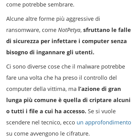
come potrebbe sembrare.
Alcune altre forme più aggressive di
ransomware, come
NotPetya
,
sfruttano le falle
di sicurezza per infettare i computer senza
bisogno di ingannare gli utenti.
Ci sono diverse cose che il malware potrebbe
fare una volta che ha preso il controllo del
computer della vittima, ma
l’azione di gran
lunga più comune è quella di criptare alcuni
o tutti i file a cui ha accesso.
Se si vuole
scendere nel tecnico, ecco
un approfondimento
su come avvengono le cifrature.