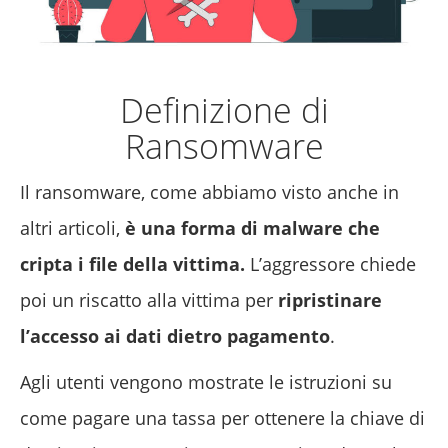
Definizione di
Ransomware
Il ransomware, come abbiamo visto anche in
altri articoli,
è una forma di malware che
cripta i file della vittima.
L’aggressore chiede
poi un riscatto alla vittima per
ripristinare
l’accesso ai dati dietro pagamento
.
Agli utenti vengono mostrate le istruzioni su
come pagare una tassa per ottenere la chiave di