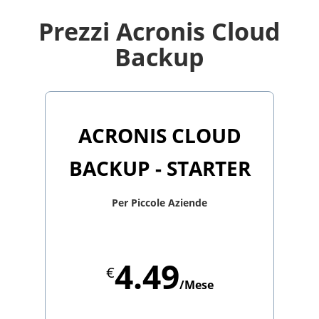
Prezzi Acronis Cloud
Backup
ACRONIS CLOUD
BACKUP - STARTER
Per Piccole Aziende
4.49
€
/Mese