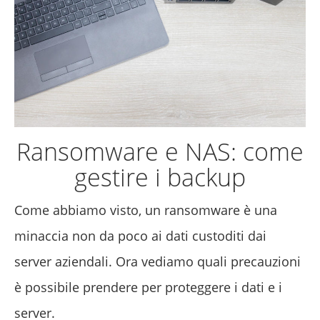
Ransomware e NAS: come
gestire i backup
Come abbiamo visto, un ransomware è una
minaccia non da poco ai dati custoditi dai
server aziendali. Ora vediamo quali precauzioni
è possibile prendere per proteggere i dati e i
server.