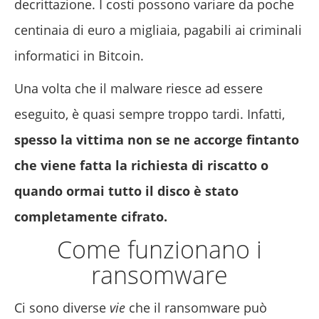
decrittazione. I costi possono variare da poche
centinaia di euro a migliaia, pagabili ai criminali
informatici in Bitcoin.
Una volta che il malware riesce ad essere
eseguito, è quasi sempre troppo tardi. Infatti,
spesso la vittima non se ne accorge fintanto
che viene fatta la richiesta di riscatto o
quando ormai tutto il disco è stato
completamente cifrato.
Come funzionano i
ransomware
Ci sono diverse
vie
che il ransomware può