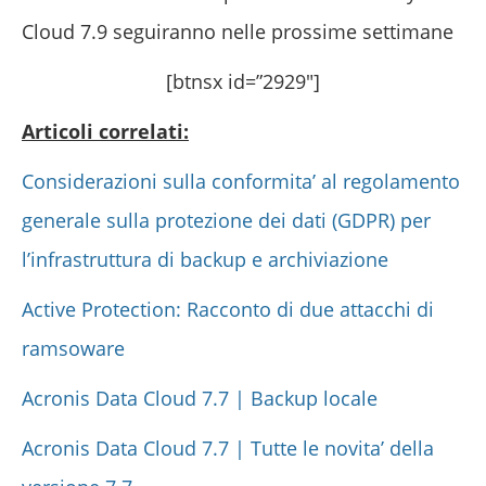
Cloud 7.9 seguiranno nelle prossime settimane
[btnsx id=”2929″]
Articoli correlati:
Considerazioni sulla conformita’ al regolamento
generale sulla protezione dei dati (GDPR) per
l’infrastruttura di backup e archiviazione
Active Protection: Racconto di due attacchi di
ramsoware
Acronis Data Cloud 7.7 | Backup locale
Acronis Data Cloud 7.7 | Tutte le novita’ della