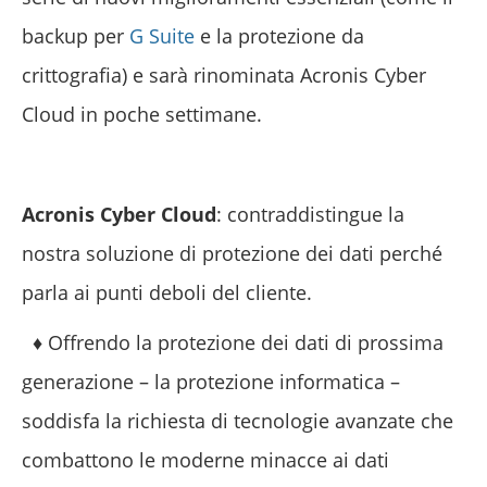
backup per
G Suite
e la protezione da
crittografia) e sarà rinominata Acronis Cyber
Cloud in poche settimane.
Acronis Cyber Cloud
: contraddistingue la
nostra soluzione di protezione dei dati perché
parla ai punti deboli del cliente.
♦ Offrendo la protezione dei dati di prossima
generazione – la protezione informatica –
soddisfa la richiesta di tecnologie avanzate che
combattono le moderne minacce ai dati