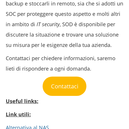
backup e stoccarli in remoto, sia che si adotti un
SOC per proteggere questo aspetto e molti altri
in ambito di
IT security
, SOD è disponibile per
discutere la situazione e trovare una soluzione
su misura per le esigenze della tua azienda.
Contattaci per chiedere informazioni, saremo
lieti di rispondere a ogni domanda.
Contattaci
Useful links:
Link utili:
Alternativa al NAS