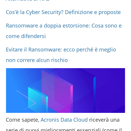
Cos’è la Cyber Security? Definizione e proposte
Ransomware a doppia estorsione: Cosa sono e
come difendersi
Evitare il Ransomware: ecco perché è meglio
non correre alcun rischio
Come sapete,
Acronis Data Cloud
riceverà una
serie di nuovi miglioramenti essenziali (come il