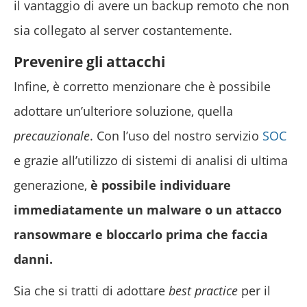
il vantaggio di avere un backup remoto che non
sia collegato al server costantemente.
Prevenire gli attacchi
Infine, è corretto menzionare che è possibile
adottare un’ulteriore soluzione, quella
precauzionale
. Con l’uso del nostro servizio
SOC
e grazie all’utilizzo di sistemi di analisi di ultima
generazione,
è possibile individuare
immediatamente un malware o un attacco
ransowmare e bloccarlo prima che faccia
danni.
Sia che si tratti di adottare
best practice
per il