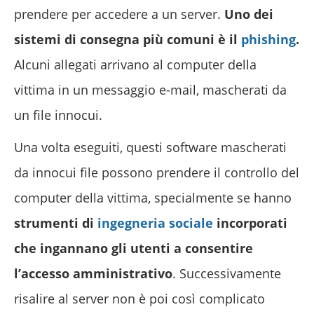
prendere per accedere a un server.
Uno dei
sistemi di consegna più comuni è il
phishing
.
Alcuni allegati arrivano al computer della
vittima in un messaggio e-mail, mascherati da
un file innocui.
Una volta eseguiti, questi software mascherati
da innocui file possono prendere il controllo del
computer della vittima, specialmente se hanno
strumenti di
ingegneria sociale
incorporati
che ingannano gli utenti a consentire
l’accesso amministrativo
. Successivamente
risalire al server non è poi così complicato