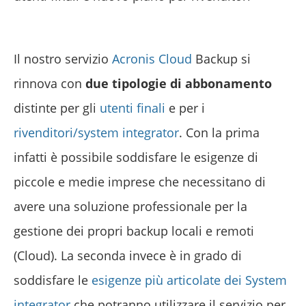
Il nostro servizio
Acronis Cloud
Backup si
rinnova con
due tipologie di abbonamento
distinte per gli
utenti finali
e per i
rivenditori/system integrator
. Con la prima
infatti è possibile soddisfare le esigenze di
piccole e medie imprese che necessitano di
avere una soluzione professionale per la
gestione dei propri backup locali e remoti
(Cloud). La seconda invece è in grado di
soddisfare le
esigenze più articolate dei System
integrator
che potranno utilizzare il servizio per