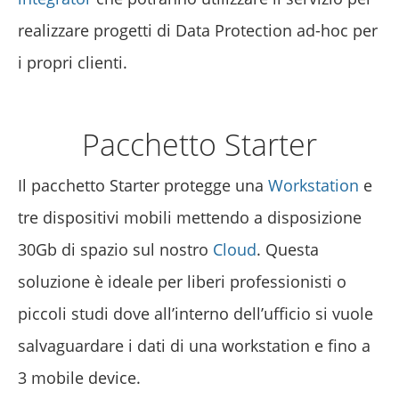
realizzare progetti di Data Protection ad-hoc per
i propri clienti.
Pacchetto Starter
Il pacchetto Starter protegge una
Workstation
e
tre dispositivi mobili mettendo a disposizione
30Gb di spazio sul nostro
Cloud
. Questa
soluzione è ideale per liberi professionisti o
piccoli studi dove all’interno dell’ufficio si vuole
salvaguardare i dati di una workstation e fino a
3 mobile device.