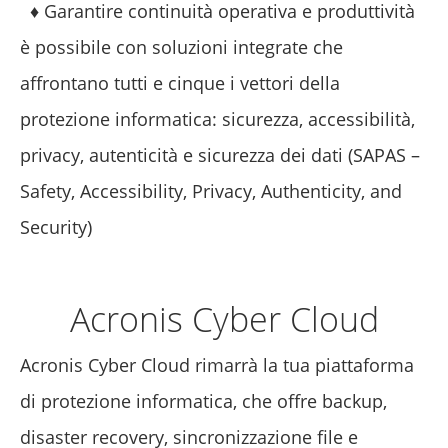
♦ Garantire continuità operativa e produttività
è possibile con soluzioni integrate che
affrontano tutti e cinque i vettori della
protezione informatica: sicurezza, accessibilità,
privacy, autenticità e sicurezza dei dati (SAPAS –
Safety, Accessibility, Privacy, Authenticity, and
Security)
Acronis Cyber Cloud
Acronis Cyber Cloud rimarrà la tua piattaforma
di protezione informatica, che offre backup,
disaster recovery, sincronizzazione file e