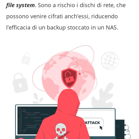
file system
. Sono a rischio i dischi di rete, che
possono venire cifrati anch’essi, riducendo
l’efficacia di un backup stoccato in un NAS.