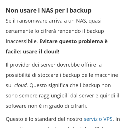
Non usare i NAS per i backup
Se il ransomware arriva a un NAS, quasi
certamente lo cifrerà rendendo il backup
inaccessibile.
Evitare questo problema è
facile: usare il cloud!
Il provider dei server dovrebbe offrire la
possibilità di stoccare i backup delle macchine
sul
cloud
. Questo significa che i backup non
sono sempre raggiungibili dal server e quindi il
software non è in grado di cifrarli.
Questo è lo standard del nostro
servizio VPS
. In