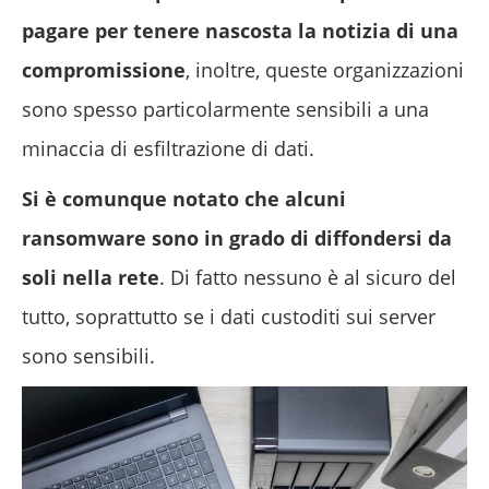
pagare per tenere nascosta la notizia di una
compromissione
, inoltre, queste organizzazioni
sono spesso particolarmente sensibili a una
minaccia di esfiltrazione di dati.
Si è comunque notato che alcuni
ransomware sono in grado di diffondersi da
soli nella rete
. Di fatto nessuno è al sicuro del
tutto, soprattutto se i dati custoditi sui server
sono sensibili.