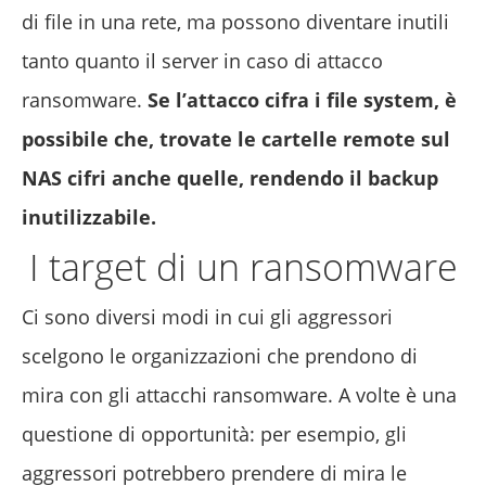
di file in una rete, ma possono diventare inutili
tanto quanto il server in caso di attacco
ransomware.
Se l’attacco cifra i file system, è
possibile che, trovate le cartelle remote sul
NAS cifri anche quelle, rendendo il backup
inutilizzabile.
I target di un ransomware
Ci sono diversi modi in cui gli aggressori
scelgono le organizzazioni che prendono di
mira con gli attacchi ransomware. A volte è una
questione di opportunità: per esempio, gli
aggressori potrebbero prendere di mira le