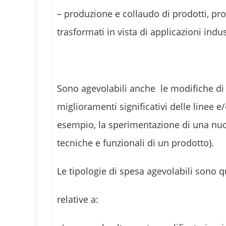
– produzione e collaudo di prodotti, pro
trasformati in vista di applicazioni indus
Sono agevolabili anche le modifiche d
miglioramenti significativi delle linee e
esempio, la sperimentazione di una nuova
tecniche e funzionali di un prodotto).
Le tipologie di spesa agevolabili sono qu
relative a: