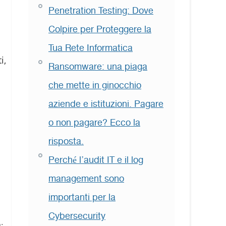
Penetration Testing: Dove
Colpire per Proteggere la
Tua Rete Informatica
i,
Ransomware: una piaga
che mette in ginocchio
aziende e istituzioni. Pagare
o non pagare? Ecco la
risposta.
Perché l’audit IT e il log
management sono
importanti per la
Cybersecurity