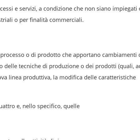
cessi e servizi, a condizione che non siano impiegati 
triali o per finalità commerciali.
i processo o di prodotto che apportano cambiamenti 
/o delle tecniche di produzione o dei prodotti (quali, a
 linea produttiva, la modifica delle caratteristiche
attro e, nello specifico, quelle