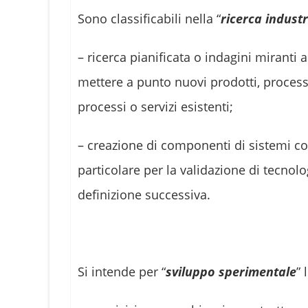
Sono classificabili nella “
ricerca industr
– ricerca pianificata o indagini miranti
mettere a punto nuovi prodotti, process
processi o servizi esistenti;
– creazione di componenti di sistemi com
particolare per la validazione di tecnolo
definizione successiva.
Si intende per “
sviluppo sperimentale
” 