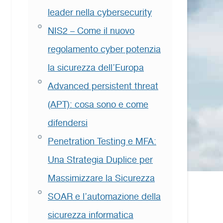
leader nella cybersecurity
NIS2 – Come il nuovo
regolamento cyber potenzia
la sicurezza dell’Europa
Advanced persistent threat
(APT): cosa sono e come
difendersi
Penetration Testing e MFA:
Una Strategia Duplice per
Massimizzare la Sicurezza
SOAR e l’automazione della
sicurezza informatica