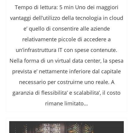
Tempo di lettura: 5 min Uno dei maggiori
vantaggi dell’utilizzo della tecnologia in cloud
e’ quello di consentire alle aziende
relativamente piccole di accedere a
un’infrastruttura IT con spese contenute.
Nella forma di un virtual data center, la spesa
prevista e’ nettamente inferiore dal capitale
necessario per costruirne uno reale. A
garanzia di flessibilita’ e scalabilita’, il costo
rimane limitato…