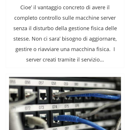
Cioe’ il vantaggio concreto di avere il
completo controllo sulle macchine server
senza il disturbo della gestione fisica delle
stesse. Non ci sara’ bisogno di aggiornare,
gestire o riavviare una macchina fisica. I
server creati tramite il servizio…