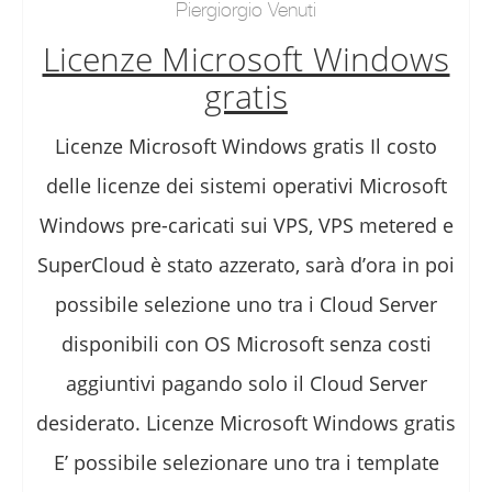
Piergiorgio Venuti
Licenze Microsoft Windows
gratis
Licenze Microsoft Windows gratis Il costo
delle licenze dei sistemi operativi Microsoft
Windows pre-caricati sui VPS, VPS metered e
SuperCloud è stato azzerato, sarà d’ora in poi
possibile selezione uno tra i Cloud Server
disponibili con OS Microsoft senza costi
aggiuntivi pagando solo il Cloud Server
desiderato. Licenze Microsoft Windows gratis
E’ possibile selezionare uno tra i template