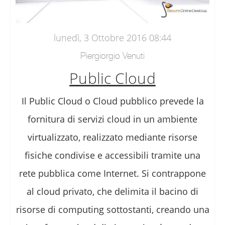
lunedì, 3 Ottobre 2016 08:44
Piergiorgio Venuti
Public Cloud
Il Public Cloud o Cloud pubblico prevede la
fornitura di servizi cloud in un ambiente
virtualizzato, realizzato mediante risorse
fisiche condivise e accessibili tramite una
rete pubblica come Internet. Si contrappone
al cloud privato, che delimita il bacino di
risorse di computing sottostanti, creando una