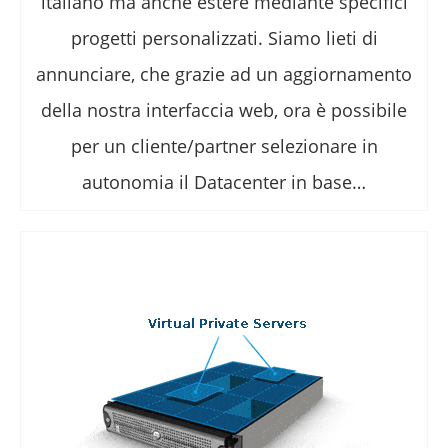
italiano ma anche estere mediante specifici
progetti personalizzati. Siamo lieti di
annunciare, che grazie ad un aggiornamento
della nostra interfaccia web, ora è possibile
per un cliente/partner selezionare in
autonomia il Datacenter in base…