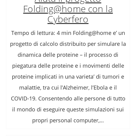
Folding@home con la
Cyberfero
Tempo di lettura: 4 min Folding@home e’ un
progetto di calcolo distribuito per simulare la
dinamica delle proteine – il processo di
piegatura delle proteine e i movimenti delle
proteine implicati in una varieta’ di tumori e
malattie, tra cui l’Alzheimer, l’Ebola e il
COVID-19. Consentendo alle persone di tutto
il mondo di eseguire queste simulazioni sui
propri personal computer,…