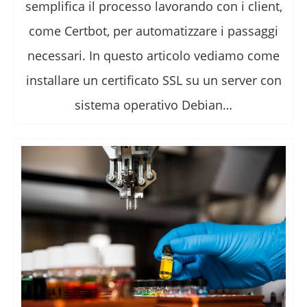
semplifica il processo lavorando con i client,
come Certbot, per automatizzare i passaggi
necessari. In questo articolo vediamo come
installare un certificato SSL su un server con
sistema operativo Debian…