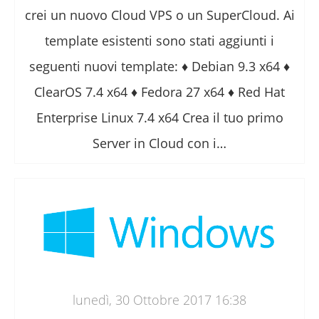
crei un nuovo Cloud VPS o un SuperCloud. Ai
template esistenti sono stati aggiunti i
seguenti nuovi template: ♦ Debian 9.3 x64 ♦
ClearOS 7.4 x64 ♦ Fedora 27 x64 ♦ Red Hat
Enterprise Linux 7.4 x64 Crea il tuo primo
Server in Cloud con i…
lunedì, 30 Ottobre 2017 16:38