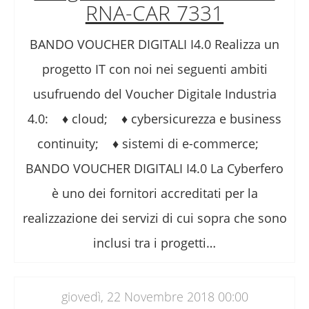
RNA-CAR 7331
BANDO VOUCHER DIGITALI I4.0 Realizza un
progetto IT con noi nei seguenti ambiti
usufruendo del Voucher Digitale Industria
4.0: ♦ cloud; ♦ cybersicurezza e business
continuity; ♦ sistemi di e-commerce;
BANDO VOUCHER DIGITALI I4.0 La Cyberfero
è uno dei fornitori accreditati per la
realizzazione dei servizi di cui sopra che sono
inclusi tra i progetti…
giovedì, 22 Novembre 2018 00:00