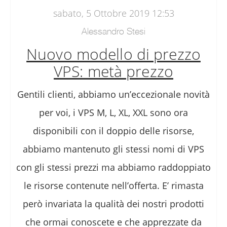
sabato, 5 Ottobre 2019 12:53
Alessandro Stesi
Nuovo modello di prezzo
VPS: metà prezzo
Gentili clienti, abbiamo un’eccezionale novità
per voi, i VPS M, L, XL, XXL sono ora
disponibili con il doppio delle risorse,
abbiamo mantenuto gli stessi nomi di VPS
con gli stessi prezzi ma abbiamo raddoppiato
le risorse contenute nell’offerta. E’ rimasta
però invariata la qualità dei nostri prodotti
che ormai conoscete e che apprezzate da