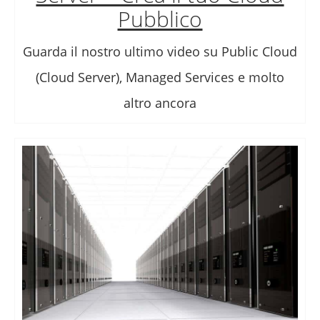
Pubblico
Guarda il nostro ultimo video su Public Cloud
(Cloud Server), Managed Services e molto
altro ancora