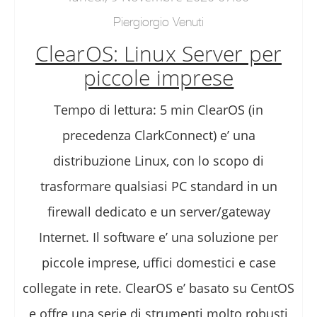
Piergiorgio Venuti
ClearOS: Linux Server per
piccole imprese
Tempo di lettura: 5 min ClearOS (in
precedenza ClarkConnect) e’ una
distribuzione Linux, con lo scopo di
trasformare qualsiasi PC standard in un
firewall dedicato e un server/gateway
Internet. Il software e’ una soluzione per
piccole imprese, uffici domestici e case
collegate in rete. ClearOS e’ basato su CentOS
e offre una serie di strumenti molto robusti