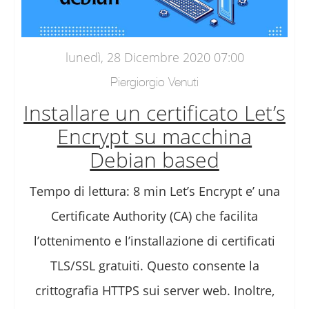
lunedì, 28 Dicembre 2020 07:00
Piergiorgio Venuti
Installare un certificato Let’s
Encrypt su macchina
Debian based
Tempo di lettura: 8 min Let’s Encrypt e’ una
Certificate Authority (CA) che facilita
l’ottenimento e l’installazione di certificati
TLS/SSL gratuiti. Questo consente la
crittografia HTTPS sui server web. Inoltre,