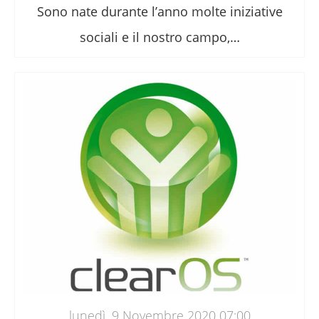
Sono nate durante l’anno molte iniziative
sociali e il nostro campo,…
lunedì, 9 Novembre 2020 07:00