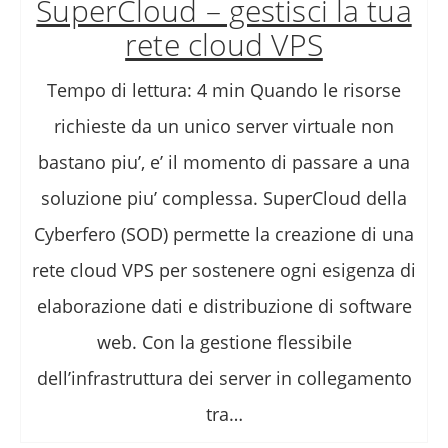
SuperCloud – gestisci la tua
rete cloud VPS
Tempo di lettura: 4 min Quando le risorse
richieste da un unico server virtuale non
bastano piu’, e’ il momento di passare a una
soluzione piu’ complessa. SuperCloud della
Cyberfero (SOD) permette la creazione di una
rete cloud VPS per sostenere ogni esigenza di
elaborazione dati e distribuzione di software
web. Con la gestione flessibile
dell’infrastruttura dei server in collegamento
tra…