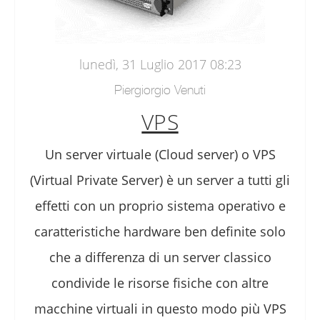
lunedì, 31 Luglio 2017 08:23
Piergiorgio Venuti
VPS
Un server virtuale (Cloud server) o VPS
(Virtual Private Server) è un server a tutti gli
effetti con un proprio sistema operativo e
caratteristiche hardware ben definite solo
che a differenza di un server classico
condivide le risorse fisiche con altre
macchine virtuali in questo modo più VPS