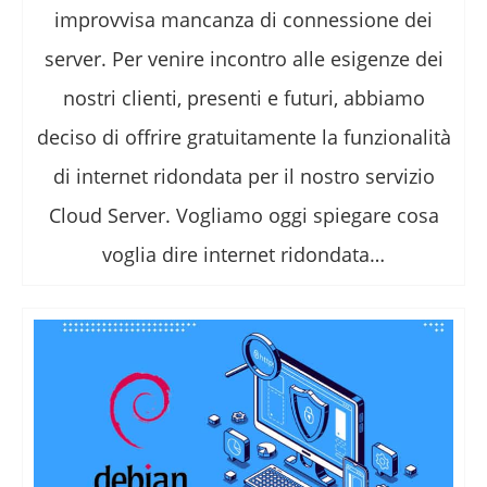
improvvisa mancanza di connessione dei
server. Per venire incontro alle esigenze dei
nostri clienti, presenti e futuri, abbiamo
deciso di offrire gratuitamente la funzionalità
di internet ridondata per il nostro servizio
Cloud Server. Vogliamo oggi spiegare cosa
voglia dire internet ridondata…