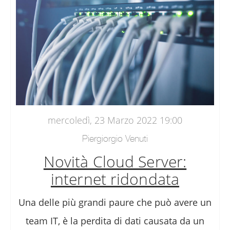
mercoledì, 23 Marzo 2022 19:00
Piergiorgio Venuti
Novità Cloud Server:
internet ridondata
Una delle più grandi paure che può avere un
team IT, è la perdita di dati causata da un