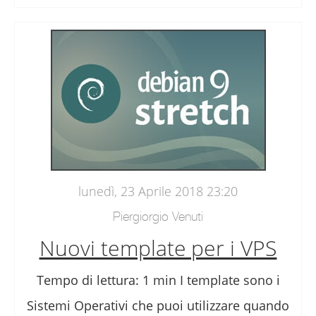
lunedì, 23 Aprile 2018 23:20
Piergiorgio Venuti
Nuovi template per i VPS
Tempo di lettura: 1 min I template sono i
Sistemi Operativi che puoi utilizzare quando