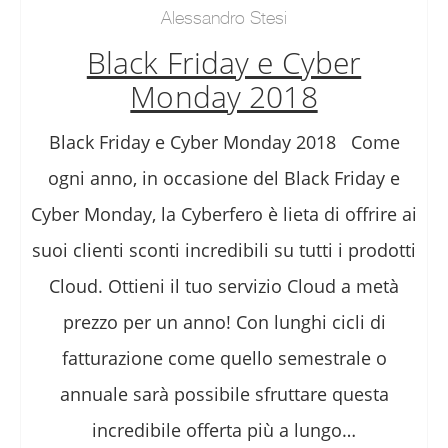
Alessandro Stesi
Black Friday e Cyber
Monday 2018
Black Friday e Cyber Monday 2018 Come
ogni anno, in occasione del Black Friday e
Cyber Monday, la Cyberfero è lieta di offrire ai
suoi clienti sconti incredibili su tutti i prodotti
Cloud. Ottieni il tuo servizio Cloud a metà
prezzo per un anno! Con lunghi cicli di
fatturazione come quello semestrale o
annuale sarà possibile sfruttare questa
incredibile offerta più a lungo…