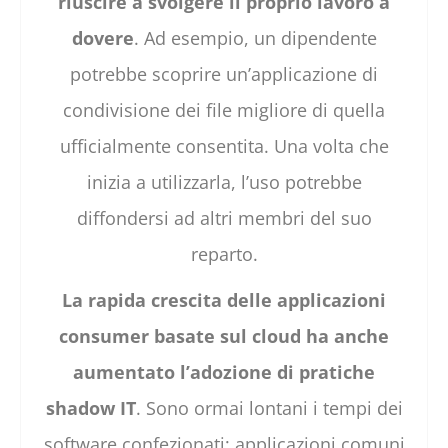
riuscire a svolgere il proprio lavoro a
dovere
. Ad esempio, un dipendente
potrebbe scoprire un’applicazione di
condivisione dei file migliore di quella
ufficialmente consentita. Una volta che
inizia a utilizzarla, l’uso potrebbe
diffondersi ad altri membri del suo
reparto.
La rapida crescita delle applicazioni
consumer basate sul cloud ha anche
aumentato l’adozione di pratiche
shadow IT
. Sono ormai lontani i tempi dei
software confezionati; applicazioni comuni