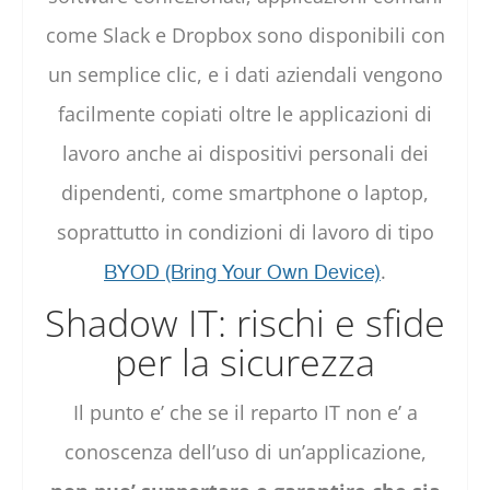
come Slack e Dropbox sono disponibili con
un semplice clic, e i dati aziendali vengono
facilmente copiati oltre le applicazioni di
lavoro anche ai dispositivi personali dei
dipendenti, come smartphone o laptop,
soprattutto in condizioni di lavoro di tipo
.
BYOD (Bring Your Own Device)
Shadow IT: rischi e sfide
per la sicurezza
Il punto e’ che se il reparto IT non e’ a
conoscenza dell’uso di un’applicazione,