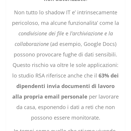
Non tutto lo shadow IT e’ intrinsecamente
pericoloso, ma alcune funzionalita’ come la
condivisione dei file
e
l’archiviazione e la
collaborazione
(ad esempio, Google Docs)
possono provocare fughe di dati sensibili.
Questo rischio va oltre le sole applicazioni:
lo studio RSA riferisce anche che il
63% dei
dipendenti invia documenti di lavoro
alla propria email personale
per lavorare
da casa, esponendo i dati a reti che non
possono essere monitorate.