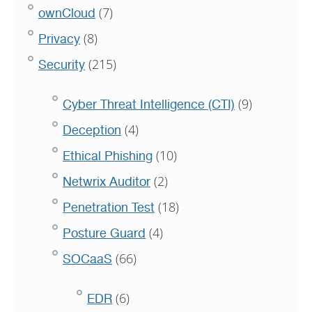
(7)
ownCloud
(8)
Privacy
(215)
Security
(9)
Cyber Threat Intelligence (CTI)
(4)
Deception
(10)
Ethical Phishing
(2)
Netwrix Auditor
(18)
Penetration Test
(4)
Posture Guard
(66)
SOCaaS
(6)
EDR