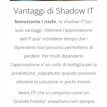
Vantaggi di Shadow IT
Nonostante i rischi
, lo shadow IT ha i
suoi vantaggi. Ottenere l’approvazione
dell’IT puo’ richiedere tempo che i
dipendenti non possono permettersi di
perdere. Per molti dipendenti
l’approvazione e’ un collo di bottiglia per la
produttivita’, soprattutto quando possono
ottenere la soluzione in pochi minuti.
Avere l’IT che si comporta come un
“Grande Fratello” orwelliano non sempre