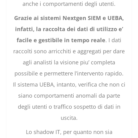
anche i comportamenti degli utenti.
Grazie ai sistemi Nextgen SIEM e UEBA,
infatti, la raccolta dei dati di utilizzo e’
facile e gestibile in tempo reale
. I dati
raccolti sono arricchiti e aggregati per dare
agli analisti la visione piu’ completa
possibile e permettere l’intervento rapido.
Il sistema UEBA, intanto, verifica che non ci
siano comportamenti anomali da parte
degli utenti o traffico sospetto di dati in
uscita.
Lo shadow IT, per quanto non sia