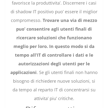
favorisce la produttivita’. Discernere i casi
di shadow IT positivo puo’ essere il miglior
compromesso.
Trovare una via di mezzo
puo’ consentire agli utenti finali di
ricercare soluzioni che funzionano
meglio per loro. In questo modo si da
tempo all’IT di controllare i dati e le
autorizzazioni degli utenti per le
applicazioni
. Se gli utenti finali non hanno
bisogno di richiedere nuove soluzioni, si
da tempo al reparto IT di concentrarsi su
attivita’ piu’ critiche.