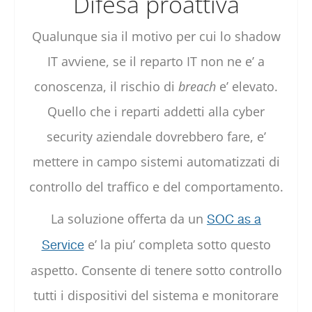
Difesa proattiva
Qualunque sia il motivo per cui lo shadow
IT avviene, se il reparto IT non ne e’ a
conoscenza, il rischio di
breach
e’ elevato.
Quello che i reparti addetti alla cyber
security aziendale dovrebbero fare, e’
mettere in campo sistemi automatizzati di
controllo del traffico e del comportamento.
La soluzione offerta da un
SOC as a
e’ la piu’ completa sotto questo
Service
aspetto. Consente di tenere sotto controllo
tutti i dispositivi del sistema e monitorare