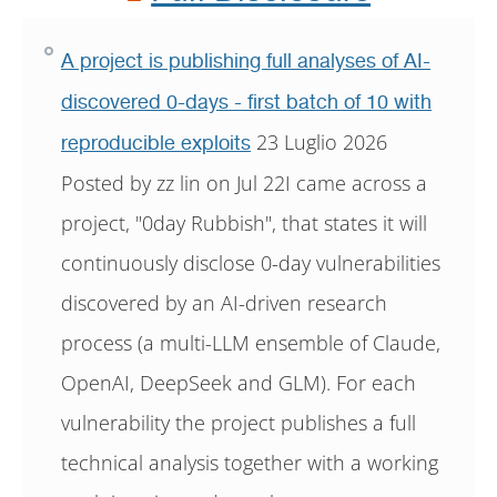
A project is publishing full analyses of AI-
discovered 0-days - first batch of 10 with
23 Luglio 2026
reproducible exploits
Posted by zz lin on Jul 22I came across a
project, "0day Rubbish", that states it will
continuously disclose 0-day vulnerabilities
discovered by an AI-driven research
process (a multi-LLM ensemble of Claude,
OpenAI, DeepSeek and GLM). For each
vulnerability the project publishes a full
technical analysis together with a working