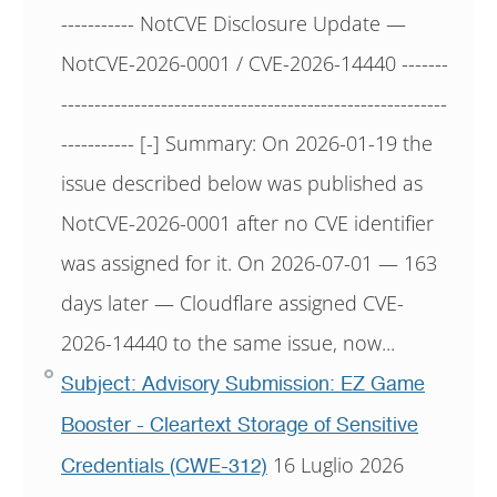
----------- NotCVE Disclosure Update —
NotCVE-2026-0001 / CVE-2026-14440 -------
----------------------------------------------------------
----------- [-] Summary: On 2026-01-19 the
issue described below was published as
NotCVE-2026-0001 after no CVE identifier
was assigned for it. On 2026-07-01 — 163
days later — Cloudflare assigned CVE-
2026-14440 to the same issue, now...
Subject: Advisory Submission: EZ Game
Booster - Cleartext Storage of Sensitive
16 Luglio 2026
Credentials (CWE-312)