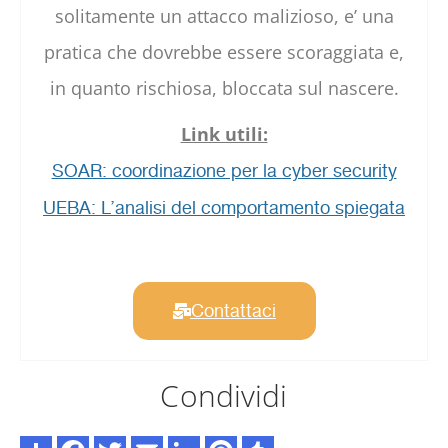
solitamente un attacco malizioso, e’ una
pratica che dovrebbe essere scoraggiata e,
in quanto rischiosa, bloccata sul nascere.
Link utili:
SOAR: coordinazione per la cyber security
UEBA: L’analisi del comportamento spiegata
Contattaci
Condividi