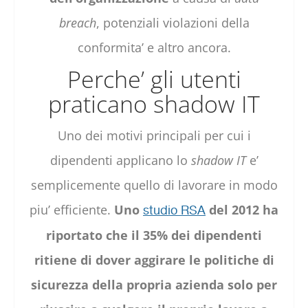
breach
, potenziali violazioni della
conformita’ e altro ancora.
Perche’ gli utenti
praticano shadow IT
Uno dei motivi principali per cui i
dipendenti applicano lo
shadow IT
e’
semplicemente quello di lavorare in modo
piu’ efficiente.
Uno
del 2012 ha
studio RSA
riportato che il 35% dei dipendenti
ritiene di dover aggirare le politiche di
sicurezza della propria azienda solo per