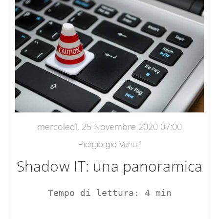
mercoledì, 25 Novembre 2020 07:00
Piergiorgio Venuti
Shadow IT: una panoramica
Tempo di lettura: 4 min