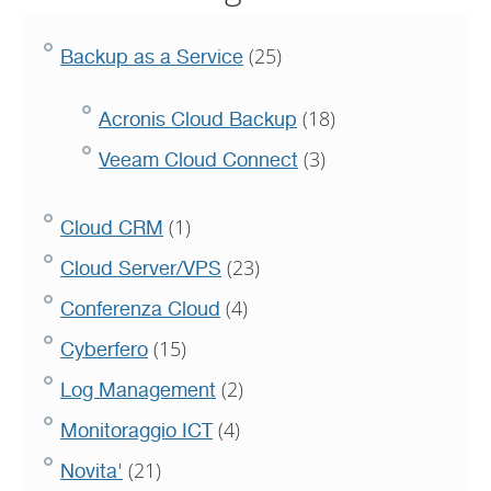
(25)
Backup as a Service
(18)
Acronis Cloud Backup
(3)
Veeam Cloud Connect
(1)
Cloud CRM
(23)
Cloud Server/VPS
(4)
Conferenza Cloud
(15)
Cyberfero
(2)
Log Management
(4)
Monitoraggio ICT
(21)
Novita'