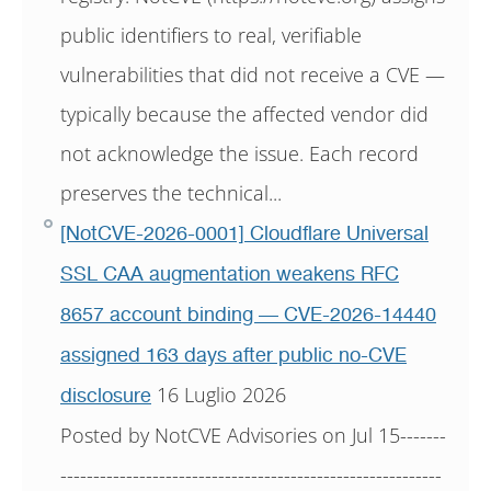
public identifiers to real, verifiable
vulnerabilities that did not receive a CVE —
typically because the affected vendor did
not acknowledge the issue. Each record
preserves the technical...
[NotCVE-2026-0001] Cloudflare Universal
SSL CAA augmentation weakens RFC
8657 account binding — CVE-2026-14440
assigned 163 days after public no-CVE
16 Luglio 2026
disclosure
Posted by NotCVE Advisories on Jul 15-------
----------------------------------------------------------