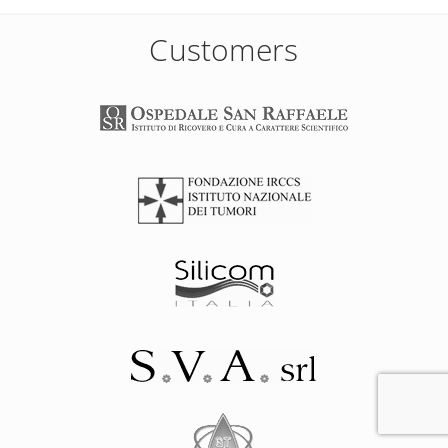
Customers