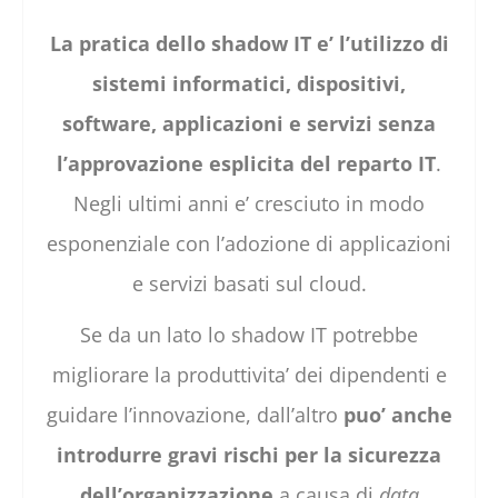
La pratica dello shadow IT e’ l’utilizzo di
sistemi informatici, dispositivi,
software, applicazioni e servizi senza
l’approvazione esplicita del reparto IT
.
Negli ultimi anni e’ cresciuto in modo
esponenziale con l’adozione di applicazioni
e servizi basati sul cloud.
Se da un lato lo shadow IT potrebbe
migliorare la produttivita’ dei dipendenti e
guidare l’innovazione, dall’altro
puo’ anche
introdurre gravi rischi per la sicurezza
dell’organizzazione
a causa di
data