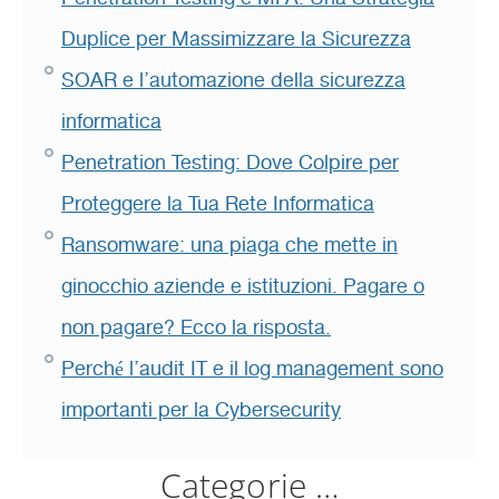
Duplice per Massimizzare la Sicurezza
SOAR e l’automazione della sicurezza
informatica
Penetration Testing: Dove Colpire per
Proteggere la Tua Rete Informatica
Ransomware: una piaga che mette in
ginocchio aziende e istituzioni. Pagare o
non pagare? Ecco la risposta.
Perché l’audit IT e il log management sono
importanti per la Cybersecurity
Categorie …