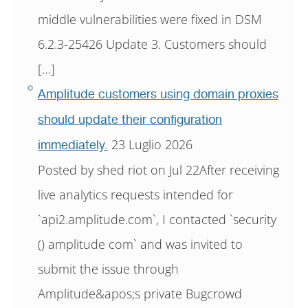
middle vulnerabilities were fixed in DSM
6.2.3-25426 Update 3. Customers should
[…]
Amplitude customers using domain proxies
should update their configuration
23 Luglio 2026
immediately.
Posted by shed riot on Jul 22After receiving
live analytics requests intended for
`api2.amplitude.com`, I contacted `security
() amplitude com` and was invited to
submit the issue through
Amplitude&apos;s private Bugcrowd