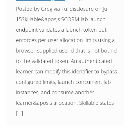
Posted by Greg via Fulldisclosure on Jul
15Skillable&apos;s SCORM lab launch
endpoint validates a launch token but
enforces per-user allocation limits using a
browser-supplied userId that is not bound
to the validated token. An authenticated
learner can modify this identifier to bypass
configured limits, launch concurrent lab
instances, and consume another
learner&apos;s allocation. Skillable states
[…]