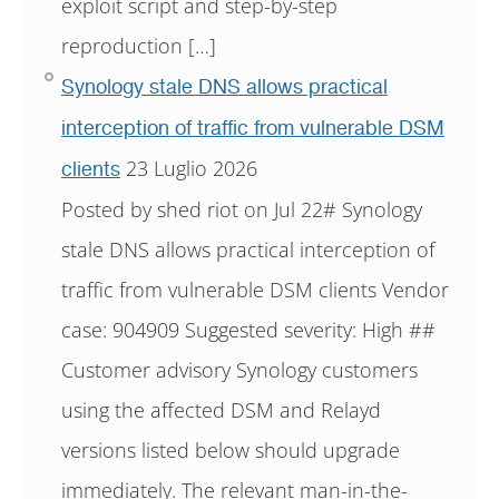
exploit script and step-by-step
reproduction […]
Synology stale DNS allows practical
interception of traffic from vulnerable DSM
23 Luglio 2026
clients
Posted by shed riot on Jul 22# Synology
stale DNS allows practical interception of
traffic from vulnerable DSM clients Vendor
case: 904909 Suggested severity: High ##
Customer advisory Synology customers
using the affected DSM and Relayd
versions listed below should upgrade
immediately. The relevant man-in-the-