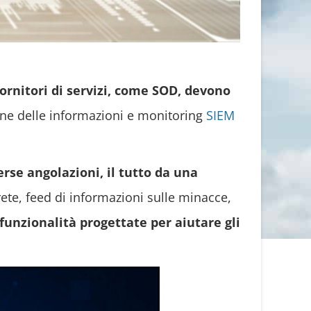
fornitori di servizi, come SOD, devono
ne delle informazioni e monitoring
SIEM
rse angolazioni, il tutto da una
rete, feed di informazioni sulle minacce,
 funzionalità progettate per aiutare gli