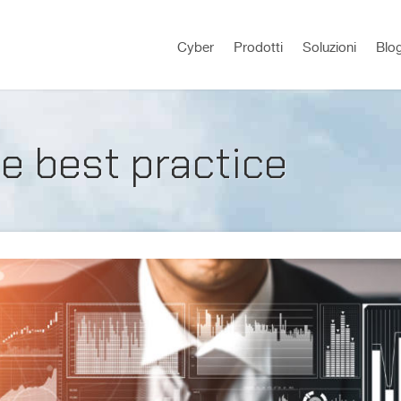
Cyber
Prodotti
Soluzioni
Blo
le best practice