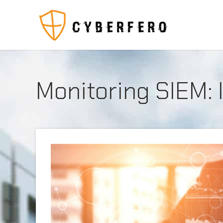
Monitoring SIEM: 