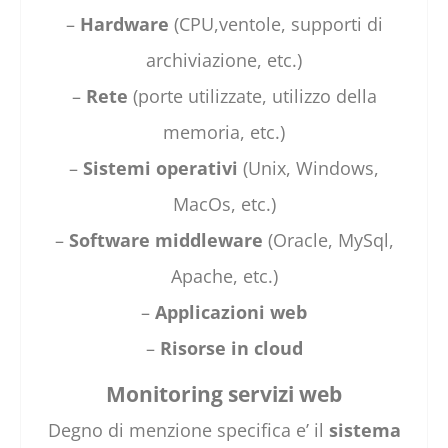
–
Hardware
(CPU,ventole, supporti di
archiviazione, etc.)
–
Rete
(porte utilizzate, utilizzo della
memoria, etc.)
–
Sistemi operativi
(Unix, Windows,
MacOs, etc.)
–
Software middleware
(Oracle, MySql,
Apache, etc.)
–
Applicazioni web
–
Risorse in cloud
Monitoring servizi web
Degno di menzione specifica e’ il
sistema