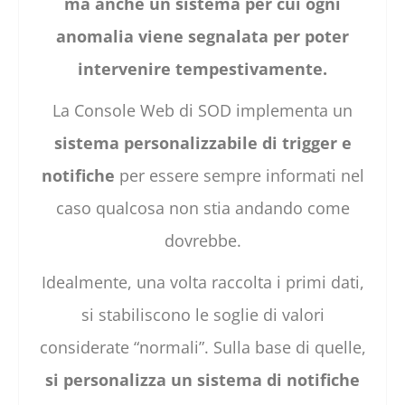
ma anche un sistema per cui ogni
anomalia viene segnalata per poter
intervenire tempestivamente.
La Console Web di SOD implementa un
sistema personalizzabile di trigger e
notifiche
per essere sempre informati nel
caso qualcosa non stia andando come
dovrebbe.
Idealmente, una volta raccolta i primi dati,
si stabiliscono le soglie di valori
considerate “normali”. Sulla base di quelle,
si personalizza un sistema di notifiche