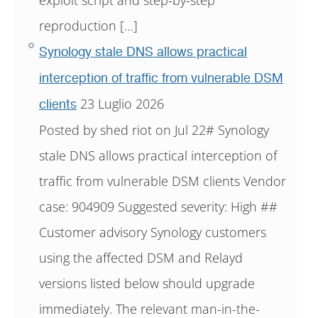
reproduction […]
Synology stale DNS allows practical
interception of traffic from vulnerable DSM
23 Luglio 2026
clients
Posted by shed riot on Jul 22# Synology
stale DNS allows practical interception of
traffic from vulnerable DSM clients Vendor
case: 904909 Suggested severity: High ##
Customer advisory Synology customers
using the affected DSM and Relayd
versions listed below should upgrade
immediately. The relevant man-in-the-