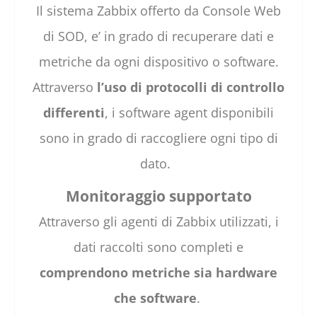
Il sistema Zabbix offerto da Console Web
di SOD, e’ in grado di recuperare dati e
metriche da ogni dispositivo o software.
Attraverso
l’uso di protocolli di controllo
differenti
, i software agent disponibili
sono in grado di raccogliere ogni tipo di
dato.
Monitoraggio supportato
Attraverso gli agenti di Zabbix utilizzati, i
dati raccolti sono completi e
comprendono metriche sia hardware
che software
.