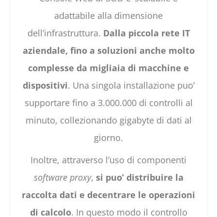
adattabile alla dimensione
dell’infrastruttura.
Dalla piccola rete IT
aziendale, fino a soluzioni anche molto
complesse da migliaia di macchine e
dispositivi
. Una singola installazione puo’
supportare fino a 3.000.000 di controlli al
minuto, collezionando gigabyte di dati al
giorno.
Inoltre, attraverso l’uso di componenti
software proxy
,
si puo’ distribuire la
raccolta dati e decentrare le operazioni
di calcolo
. In questo modo il controllo