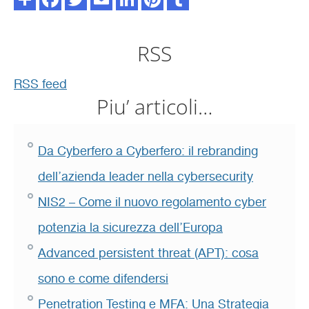
RSS
RSS feed
Piu’ articoli…
Da Cyberfero a Cyberfero: il rebranding
dell’azienda leader nella cybersecurity
NIS2 – Come il nuovo regolamento cyber
potenzia la sicurezza dell’Europa
Advanced persistent threat (APT): cosa
sono e come difendersi
Penetration Testing e MFA: Una Strategia