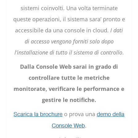
sistemi coinvolti. Una volta terminate
queste operazioni, il sistema sara’ pronto e
accessibile da una console in cloud.
I dati
di accesso vengono forniti solo dopo
l’installazione di tutto il sistema di controllo
.
Dalla Console Web sarai in grado di
controllare tutte le metriche
monitorate, verificare le performance e
gestire le notifiche.
o prova una
Scarica la brochure
demo della
.
Console Web