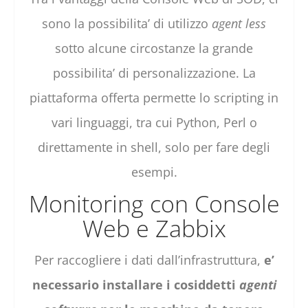
sono la possibilita’ di utilizzo
agent less
sotto alcune circostanze la grande
possibilita’ di personalizzazione. La
piattaforma offerta permette lo scripting in
vari linguaggi, tra cui Python, Perl o
direttamente in shell, solo per fare degli
esempi.
Monitoring con Console
Web e Zabbix
Per raccogliere i dati dall’infrastruttura,
e’
necessario installare i cosiddetti
agenti