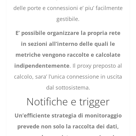
delle porte e connessioni e’ piu’ facilmente
gestibile.
E’ possibile organizzare la propria rete
in sezioni all’interno delle quali le
metriche vengono raccolte e calcolate
indipendentemente
. Il proxy preposto al
calcolo, sara’ l’unica connessione in uscita
dal sottosistema.
Notifiche e trigger
Un’efficiente strategia di monitoraggio
prevede non solo la raccolta dei dati,