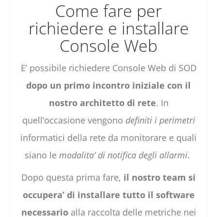
Come fare per
richiedere e installare
Console Web
E’ possibile richiedere Console Web di SOD
dopo un primo incontro iniziale con il
nostro architetto di rete
. In
quell’occasione vengono
definiti i perimetri
informatici della rete da monitorare e quali
siano le
modalita’ di notifica degli allarmi
.
Dopo questa prima fare,
il nostro team si
occupera’ di installare tutto il software
necessario
alla raccolta delle metriche nei