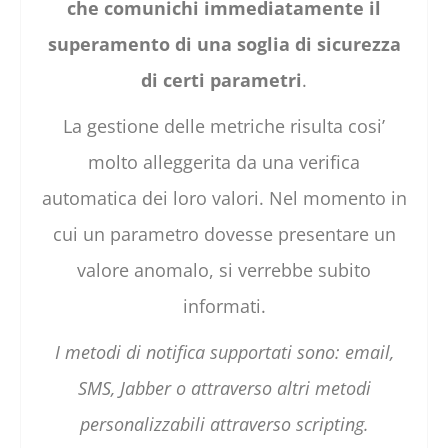
che comunichi immediatamente il
superamento di una soglia di sicurezza
di certi parametri
.
La gestione delle metriche risulta cosi’
molto alleggerita da una verifica
automatica dei loro valori. Nel momento in
cui un parametro dovesse presentare un
valore anomalo, si verrebbe subito
informati.
I metodi di notifica supportati sono: email,
SMS, Jabber o attraverso altri metodi
personalizzabili attraverso scripting.