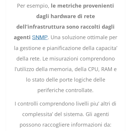
Per esempio,
le metriche provenienti
dagli hardware di rete
dell’infrastruttura sono raccolti dagli
agenti
. Una soluzione ottimale per
SNMP
la gestione e pianificazione della capacita’
della rete. Le misurazioni comprendono
l’utilizzo della memoria, della CPU, RAM e
lo stato delle porte logiche delle
periferiche controllate.
I controlli comprendono livelli piu’ altri di
complessita’ del sistema. Gli agenti
possono raccogliere informazioni da: