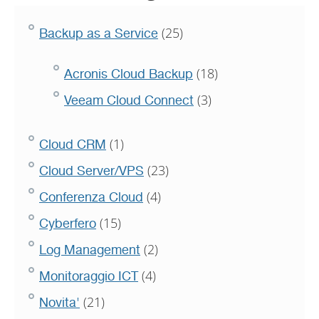
(25)
Backup as a Service
(18)
Acronis Cloud Backup
(3)
Veeam Cloud Connect
(1)
Cloud CRM
(23)
Cloud Server/VPS
(4)
Conferenza Cloud
(15)
Cyberfero
(2)
Log Management
(4)
Monitoraggio ICT
(21)
Novita'