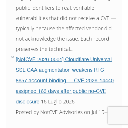
public identifiers to real, verifiable
vulnerabilities that did not receive a CVE —
typically because the affected vendor did
not acknowledge the issue. Each record
preserves the technical...
[NotCVE-2026-0001] Cloudflare Universal
SSL CAA augmentation weakens RFC
8657 account binding — CVE-2026-14440
assigned 163 days after public no-CVE
16 Luglio 2026
disclosure
Posted by NotCVE Advisories on Jul 15-------
----------------------------------------------------------