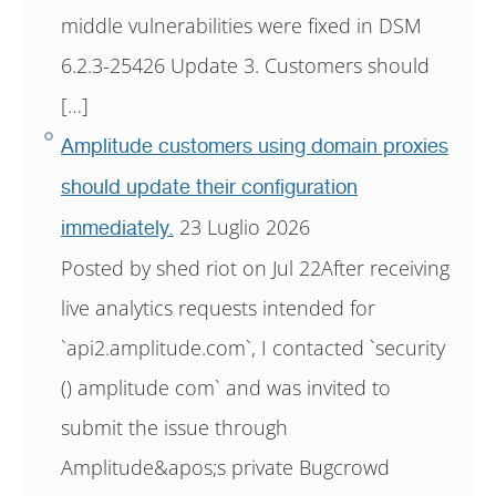
middle vulnerabilities were fixed in DSM
6.2.3-25426 Update 3. Customers should
[…]
Amplitude customers using domain proxies
should update their configuration
23 Luglio 2026
immediately.
Posted by shed riot on Jul 22After receiving
live analytics requests intended for
`api2.amplitude.com`, I contacted `security
() amplitude com` and was invited to
submit the issue through
Amplitude&apos;s private Bugcrowd