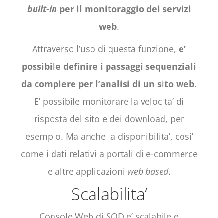
built-in
per il monitoraggio dei servizi
web
.
Attraverso l’uso di questa funzione,
e’
possibile definire i passaggi sequenziali
da compiere per l’analisi di un sito web
.
E’ possibile monitorare la velocita’ di
risposta del sito e dei download, per
esempio. Ma anche la disponibilita’, cosi’
come i dati relativi a portali di e-commerce
e altre applicazioni
web based
.
Scalabilita’
Console Web di SOD e’ scalabile e