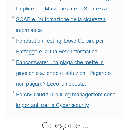
Duplice per Massimizzare la Sicurezza
SOAR e l’automazione della sicurezza
informatica
Penetration Testing: Dove Colpire per
Proteggere la Tua Rete Informatica
Ransomware: una piaga che mette in
ginocchio aziende e istituzioni. Pagare o
non pagare? Ecco la risposta.
Perché l’audit IT e il log management sono
importanti per la Cybersecurity
Categorie …