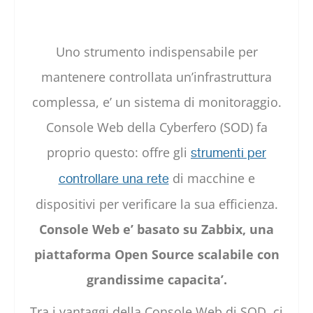
Uno strumento indispensabile per
mantenere controllata un’infrastruttura
complessa, e’ un sistema di monitoraggio.
Console Web della Cyberfero (SOD) fa
proprio questo: offre gli
strumenti per
di macchine e
controllare una rete
dispositivi per verificare la sua efficienza.
Console Web e’ basato su Zabbix, una
piattaforma Open Source scalabile con
grandissime capacita’.
Tra i vantaggi della Console Web di SOD, ci