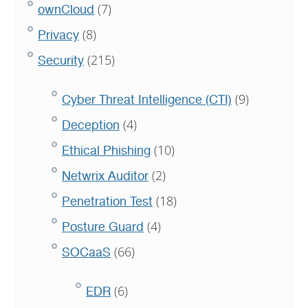
(7)
ownCloud
(8)
Privacy
(215)
Security
(9)
Cyber Threat Intelligence (CTI)
(4)
Deception
(10)
Ethical Phishing
(2)
Netwrix Auditor
(18)
Penetration Test
(4)
Posture Guard
(66)
SOCaaS
(6)
EDR