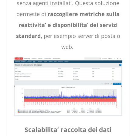
senza agenti installati. Questa soluzione
permette di
raccogliere metriche sulla
reattivita’ e disponibilita’ dei servizi
standard,
per esempio server di posta o
web.
Scalabilita’ raccolta dei dati