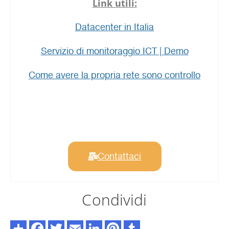
Link utili:
Datacenter in Italia
Servizio di monitoraggio ICT | Demo
Come avere la propria rete sono controllo
Contattaci
Condividi