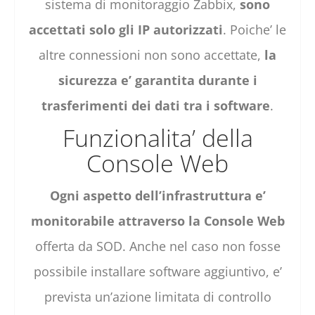
sistema di monitoraggio Zabbix,
sono
accettati solo gli IP autorizzati
. Poiche’ le
altre connessioni non sono accettate,
la
sicurezza e’ garantita durante i
trasferimenti dei dati tra i software
.
Funzionalita’ della
Console Web
Ogni aspetto dell’infrastruttura e’
monitorabile attraverso la Console Web
offerta da SOD. Anche nel caso non fosse
possibile installare software aggiuntivo, e’
prevista un’azione limitata di controllo