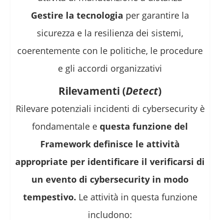
Gestire la tecnologia
per garantire la
sicurezza e la resilienza dei sistemi,
coerentemente con le politiche, le procedure
e gli accordi organizzativi
Rilevamenti (
Detect
)
Rilevare potenziali incidenti di cybersecurity è
fondamentale e
questa funzione del
Framework definisce le attività
appropriate per identificare il verificarsi di
un evento di cybersecurity in modo
tempestivo.
Le attività in questa funzione
includono: