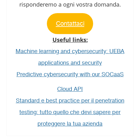
risponderemo a ogni vostra domanda.
Contattaci
Useful links:
Machine learning and cybersecurity: UEBA
applications and security
Predictive cybersecurity with our SOCaaS
Cloud API
Standard e best practice per il penetration
testing: tutto quello che devi sapere per
proteggere la tua azienda