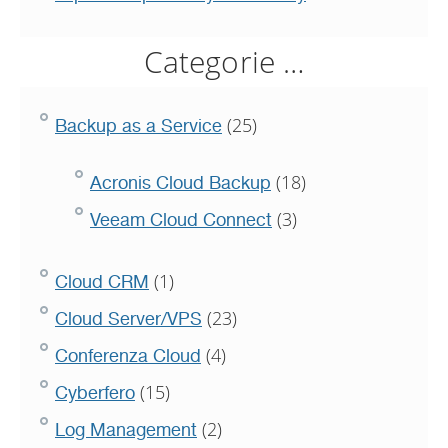
Categorie …
(25)
Backup as a Service
(18)
Acronis Cloud Backup
(3)
Veeam Cloud Connect
(1)
Cloud CRM
(23)
Cloud Server/VPS
(4)
Conferenza Cloud
(15)
Cyberfero
(2)
Log Management