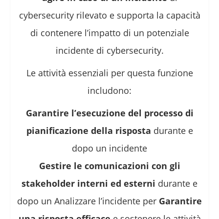
cybersecurity rilevato e supporta la capacità
di contenere l’impatto di un potenziale
incidente di cybersecurity.
Le attività essenziali per questa funzione
includono:
Garantire l’esecuzione del processo di
pianificazione della risposta
durante e
dopo un incidente
Gestire le comunicazioni con gli
stakeholder interni ed esterni
durante e
dopo un Analizzare l’incidente per
Garantire
una risposta efficace
e sostenere le attività