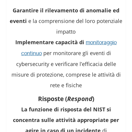
Garantire il rilevamento di anomalie ed
eventi
e la comprensione del loro potenziale
impatto
Implementare capacità di
monitoraggio
per monitorare gli eventi di
continuo
cybersecurity e verificare l’efficacia delle
misure di protezione, comprese le attività di
rete e fisiche
Risposte (
Respond
)
La funzione di risposta del NIST si
concentra sulle attività appropriate per
agire in caso di un incidente
di