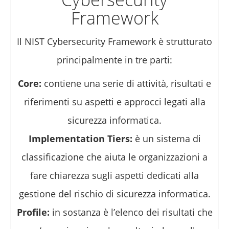
Framework
Il NIST Cybersecurity Framework è strutturato
principalmente in tre parti:
Core:
contiene una serie di attività, risultati e
riferimenti su aspetti e approcci legati alla
sicurezza informatica.
Implementation Tiers:
è un sistema di
classificazione che aiuta le organizzazioni a
fare chiarezza sugli aspetti dedicati alla
gestione del rischio di sicurezza informatica.
Profile:
in sostanza è l’elenco dei risultati che