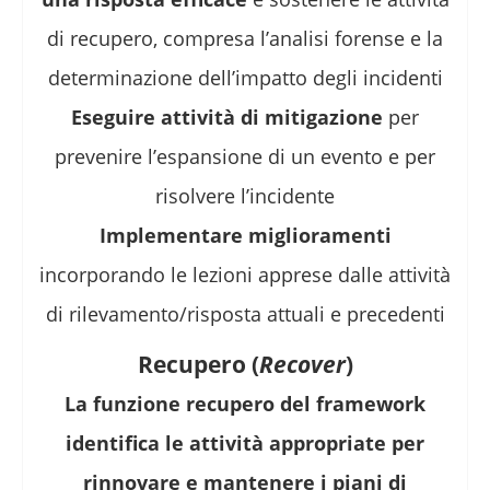
di recupero, compresa l’analisi forense e la
determinazione dell’impatto degli incidenti
Eseguire attività di mitigazione
per
prevenire l’espansione di un evento e per
risolvere l’incidente
Implementare miglioramenti
incorporando le lezioni apprese dalle attività
di rilevamento/risposta attuali e precedenti
Recupero (
Recover
)
La funzione recupero del framework
identifica le attività appropriate per
rinnovare e mantenere i piani di