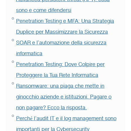
sono e come difendersi
Penetration Testing e MFA: Una Strategia
Duplice per Massimizzare la Sicurezza
SOAR e l’automazione della sicurezza
informatica
Penetration Testing: Dove Colpire per
Proteggere la Tua Rete Informatica
Ransomware: una piaga che mette in
ginocchio aziende e istituzioni. Pagare o
non pagare? Ecco la risposta.
Perché l’audit IT e il log management sono
importanti per la Cybersecurity