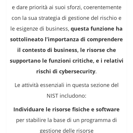
e dare priorità ai suoi sforzi, coerentemente
con la sua strategia di gestione del rischio e
le esigenze di business,
questa funzione ha
sottolineato l’importanza di comprendere
il contesto di business, le risorse che
supportano le funzioni critiche, e i relativi
rischi di cybersecurity
.
Le attività essenziali in questa sezione del
NIST includono:
Individuare le risorse fisiche e software
per stabilire la base di un programma di
gestione delle risorse