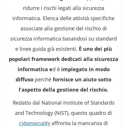
ridurre i rischi legati alla sicurezza
informatica. Elenca delle attività specifiche
associate alla gestione del rischio di
sicurezza informatica basandosi su standard
e linee guida già esistenti.
È uno dei più
popolari framework dedicati alla sicurezza
informatica e
d è
impiegato in modo
diffuso
perché
fornisce un aiuto sotto
l’aspetto della gestione del rischio.
Redatto dal National Institute of Standards
and Technology (NIST), questo quadro di
affronta la mancanza di
cybersecurity