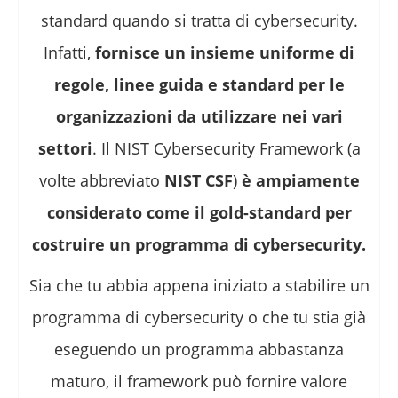
standard quando si tratta di cybersecurity.
Infatti,
fornisce un insieme uniforme di
regole, linee guida e standard per le
organizzazioni da utilizzare nei vari
settori
. Il NIST Cybersecurity Framework (a
volte abbreviato
NIST CSF
)
è ampiamente
considerato come il gold-standard per
costruire un programma di cybersecurity.
Sia che tu abbia appena iniziato a stabilire un
programma di cybersecurity o che tu stia già
eseguendo un programma abbastanza
maturo, il framework può fornire valore