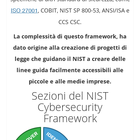
, COBIT, NIST SP 800-53, ANSI/ISA e
ISO 27001
CCS CSC.
La complessità di questo framework, ha
dato origine alla creazione di progetti di
legge che guidano il NIST a creare delle
linee guida facilmente accessibili alle
piccole e alle medie imprese.
Sezioni del NIST
Cybersecurity
Framework