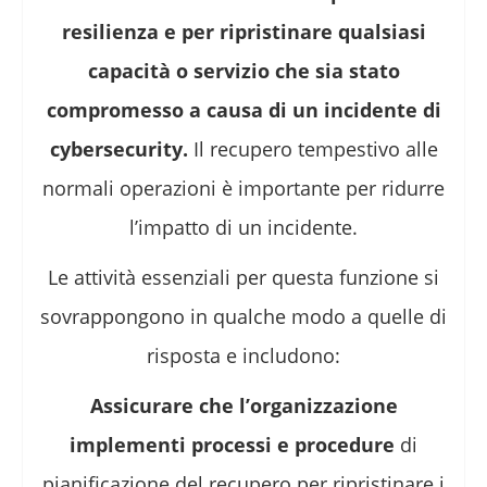
resilienza e per ripristinare qualsiasi
capacità o servizio che sia stato
compromesso a causa di un incidente di
cybersecurity.
Il recupero tempestivo alle
normali operazioni è importante per ridurre
l’impatto di un incidente.
Le attività essenziali per questa funzione si
sovrappongono in qualche modo a quelle di
risposta e includono:
Assicurare che l’organizzazione
implementi processi e procedure
di
pianificazione del recupero per ripristinare i