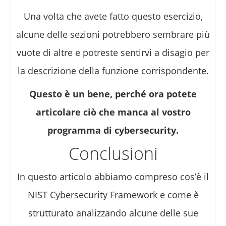
Una volta che avete fatto questo esercizio,
alcune delle sezioni potrebbero sembrare più
vuote di altre e potreste sentirvi a disagio per
la descrizione della funzione corrispondente.
Questo è un bene, perché ora potete
articolare ciò che manca al vostro
programma di cybersecurity.
Conclusioni
In questo articolo abbiamo compreso cos’è il
NIST Cybersecurity Framework e come è
strutturato analizzando alcune delle sue