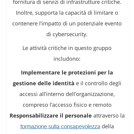
fornitura di servizi di infrastrutture critiche.
Inoltre, supporta la capacità di limitare o
contenere l’impatto di un potenziale evento
di cybersecurity.
Le attività critiche in questo gruppo
includono:
Implementare le protezioni per la
gestione delle identità
e il controllo degli
accessi all’interno dell’organizzazione,
compreso l’accesso fisico e remoto
Responsabilizzare il personale
attraverso la
della
formazione sulla consapevolezza