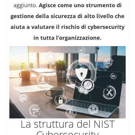
aggiunto.
Agisce come uno strumento di
gestione della sicurezza di alto livello che
aiuta a valutare il rischio di cybersecurity
in tutta l’organizzazione.
La struttura del NIST
Cybersecurity