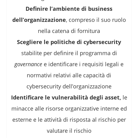
Definire l’ambiente di business
dell’organizzazione
, compreso il suo ruolo
nella catena di fornitura
Scegliere le politiche di cybersecurity
stabilite per definire il programma di
governance
e identificare i requisiti legali e
normativi relativi alle capacità di
cybersecurity dell’organizzazione
Identificare le vulnerabilità degli asset,
le
minacce alle risorse organizzative interne ed
esterne e le attività di risposta al rischio per
valutare il rischio