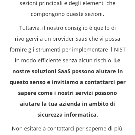
sezioni principali e degli elementi che
compongono queste sezioni.
Tuttavia, il nostro consiglio è quello di
rivolgervi a un provider SaaS che vi possa
fornire gli strumenti per implementare il NIST
in modo efficiente senza alcun rischio.
Le
nostre soluzioni SaaS possono aiutare in
questo senso e invitiamo a contattarci per
sapere come i nostri servizi possono
aiutare la tua azienda in ambito di
sicurezza informatica.
Non esitare a contattarci per saperne di più,