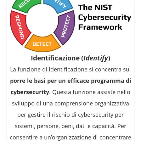
Identificazione (
Identify
)
La funzione di identificazione si concentra sul
porre le basi per un efficace programma di
cybersecurity
. Questa funzione assiste nello
sviluppo di una comprensione organizzativa
per gestire il rischio di cybersecurity per
sistemi, persone, beni, dati e capacità. Per
consentire a un’organizzazione di concentrare