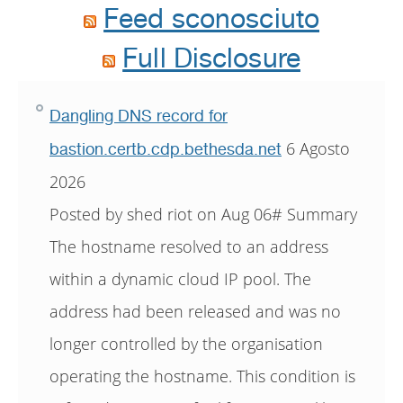
Feed sconosciuto
Full Disclosure
Dangling DNS record for
6 Agosto
bastion.certb.cdp.bethesda.net
2026
Posted by shed riot on Aug 06# Summary
The hostname resolved to an address
within a dynamic cloud IP pool. The
address had been released and was no
longer controlled by the organisation
operating the hostname. This condition is