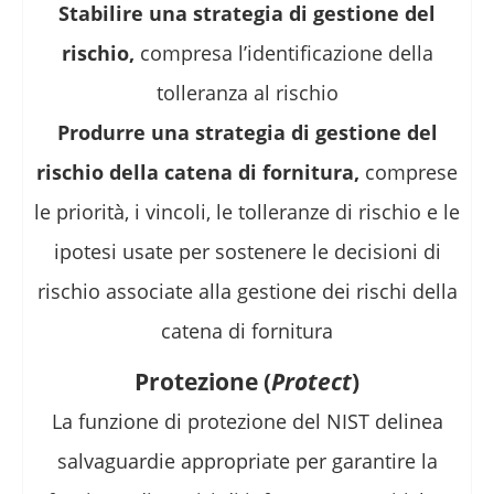
Stabilire una strategia di gestione del
rischio,
compresa l’identificazione della
tolleranza al rischio
Produrre una strategia di gestione del
rischio della catena di fornitura,
comprese
le priorità, i vincoli, le tolleranze di rischio e le
ipotesi usate per sostenere le decisioni di
rischio associate alla gestione dei rischi della
catena di fornitura
Protezione (
Protect
)
La funzione di protezione del NIST delinea
salvaguardie appropriate per garantire la