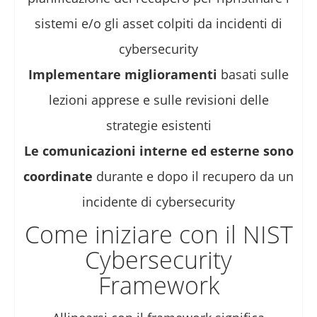
sistemi e/o gli asset colpiti da incidenti di
cybersecurity
Implementare miglioramenti
basati sulle
lezioni apprese e sulle revisioni delle
strategie esistenti
Le comunicazioni interne ed esterne sono
coordinate
durante e dopo il recupero da un
incidente di cybersecurity
Come iniziare con il NIST
Cybersecurity
Framework