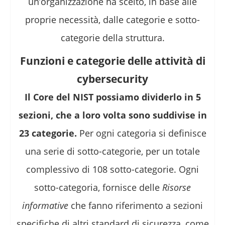
un’organizzazione ha scelto, in base alle
proprie necessità, dalle categorie e sotto-
categorie della struttura.
Funzioni e categorie delle attività di
cybersecurity
Il Core del NIST possiamo dividerlo in 5
sezioni, che a loro volta sono suddivise in
23 categorie.
Per ogni categoria si definisce
una serie di sotto-categorie, per un totale
complessivo di 108 sotto-categorie. Ogni
sotto-categoria, fornisce delle
Risorse
informative
che fanno riferimento a sezioni
specifiche di altri standard di sicurezza, come