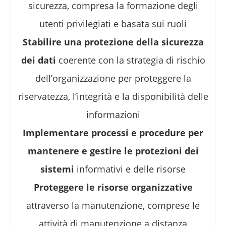
sicurezza, compresa la formazione degli
utenti privilegiati e basata sui ruoli
Stabilire una protezione della sicurezza
dei dati
coerente con la strategia di rischio
dell’organizzazione per proteggere la
riservatezza, l’integrità e la disponibilità delle
informazioni
Implementare processi e procedure per
mantenere e gestire le protezioni dei
sistemi
informativi e delle risorse
Proteggere le risorse organizzative
attraverso la manutenzione, comprese le
attività di manutenzione a distanza