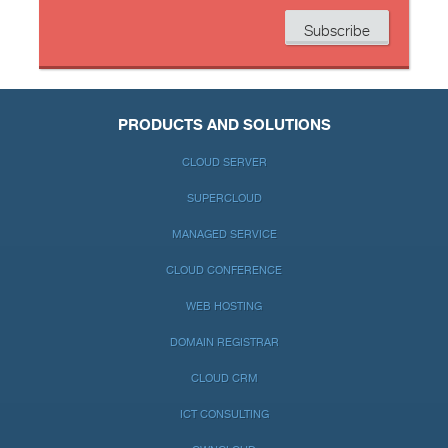
PRODUCTS AND SOLUTIONS
CLOUD SERVER
SUPERCLOUD
MANAGED SERVICE
CLOUD CONFERENCE
WEB HOSTING
DOMAIN REGISTRAR
CLOUD CRM
ICT CONSULTING