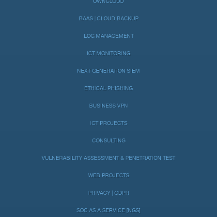
OWNCLOUD
BAAS | CLOUD BACKUP
LOG MANAGEMENT
ICT MONITORING
NEXT GENERATION SIEM
ETHICAL PHISHING
BUSINESS VPN
ICT PROJECTS
CONSULTING
VULNERABILITY ASSESSMENT & PENETRATION TEST
WEB PROJECTS
PRIVACY | GDPR
SOC AS A SERVICE [NGS]