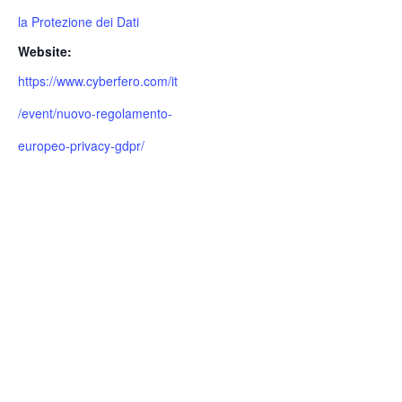
la Protezione dei Dati
Website:
https://www.cyberfero.com/it
/event/nuovo-regolamento-
europeo-privacy-gdpr/