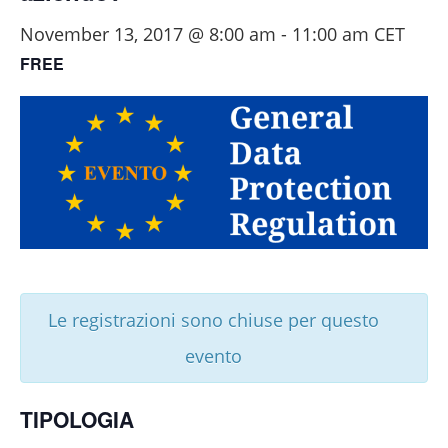
November 13, 2017 @ 8:00 am
-
11:00 am
CET
FREE
Le registrazioni sono chiuse per questo
evento
TIPOLOGIA