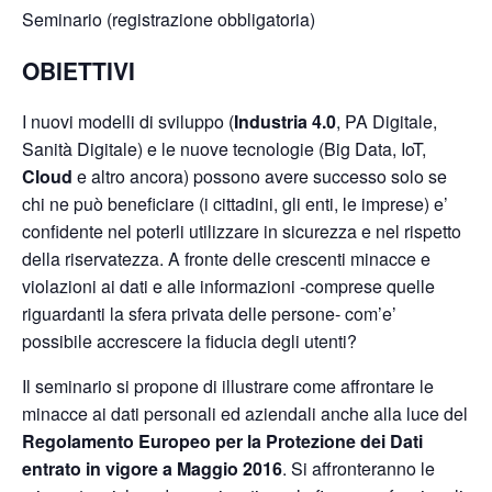
Seminario (registrazione obbligatoria)
OBIETTIVI
I nuovi modelli di sviluppo (
Industria 4.0
, PA Digitale,
Sanità Digitale) e le nuove tecnologie (Big Data, IoT,
Cloud
e altro ancora) possono avere successo solo se
chi ne può beneficiare (i cittadini, gli enti, le imprese) e’
confidente nel poterli utilizzare in sicurezza e nel rispetto
della riservatezza. A fronte delle crescenti minacce e
violazioni ai dati e alle informazioni -comprese quelle
riguardanti la sfera privata delle persone- com’e’
possibile accrescere la fiducia degli utenti?
Il seminario si propone di illustrare come affrontare le
minacce ai dati personali ed aziendali anche alla luce del
Regolamento Europeo per la Protezione dei Dati
entrato in vigore a Maggio 2016
. Si affronteranno le