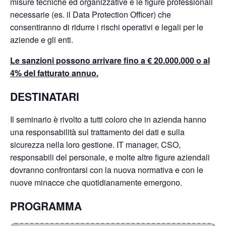
misure tecniche ed organizzative e le figure professionali
necessarie (es. il Data Protection Officer) che
consentiranno di ridurre i rischi operativi e legali per le
aziende e gli enti.
Le sanzioni possono arrivare fino a € 20.000.000 o al
4% del fatturato annuo.
DESTINATARI
Il seminario è rivolto a tutti coloro che in azienda hanno
una responsabilità sul trattamento dei dati e sulla
sicurezza nella loro gestione. IT manager, CSO,
responsabili del personale, e molte altre figure aziendali
dovranno confrontarsi con la nuova normativa e con le
nuove minacce che quotidianamente emergono.
PROGRAMMA