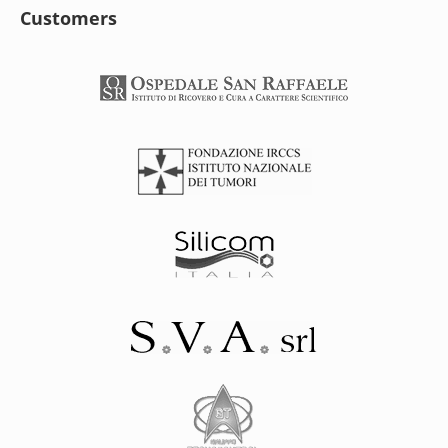
Customers