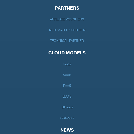
PARTNERS
AFFILIATE VOUCHERS
AUTOMATED SOLUTION
TECHNICAL PARTNER
CLOUD MODELS
IAAS
SAAS
PAAS
BAAS
DRAAS
SOCAAS
NEWS