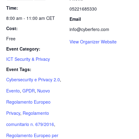
Time:
05221685330
8:00 am - 11:00 am
CET
Email
Cost:
info@cyberfero.com
Free
View Organizer Website
Event Category:
ICT Security & Privacy
Event Tags:
Cybersecurity e Privacy 2.0
,
Evento
,
GPDR
,
Nuovo
Regolamento Europeo
Privacy
,
Regolamento
comunitario n. 679/2016
,
Regolamento Europeo per