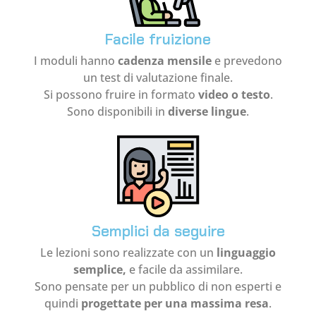
Facile fruizione
I moduli hanno
cadenza mensile
e prevedono
un test di valutazione finale.
Si possono fruire in formato
video o testo
.
Sono disponibili in
diverse lingue
.
Semplici da seguire
Le lezioni sono realizzate con un
linguaggio
semplice,
e facile da assimilare.
Sono pensate per un pubblico di non esperti e
quindi
progettate per una massima resa
.