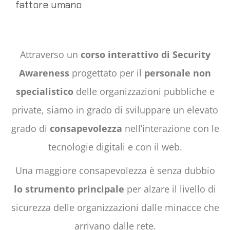
fattore umano
Attraverso un
corso interattivo di Security
Awareness
progettato per il
personale non
specialistico
delle organizzazioni pubbliche e
private, siamo in grado di sviluppare un elevato
grado di
consapevolezza
nell’interazione con le
tecnologie digitali e con il web.
Una maggiore consapevolezza è senza dubbio
lo strumento principale
per alzare il livello di
sicurezza delle organizzazioni dalle minacce che
arrivano dalle rete.