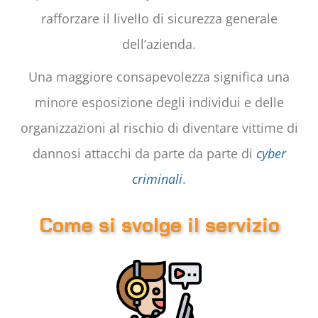
rafforzare il livello di sicurezza generale
dell’azienda.
Una maggiore consapevolezza significa una
minore esposizione degli individui e delle
organizzazioni al rischio di diventare vittime di
dannosi attacchi da parte da parte di
cyber
criminali
.
Come si svolge il servizio