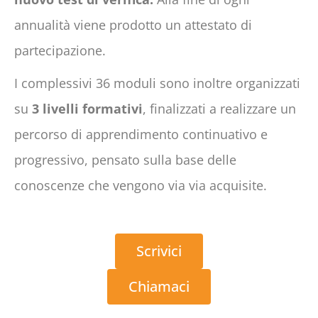
annualità viene prodotto un attestato di
partecipazione.
I complessivi 36 moduli sono inoltre organizzati
su
3 livelli formativi
, finalizzati a realizzare un
percorso di apprendimento continuativo e
progressivo, pensato sulla base delle
conoscenze che vengono via via acquisite.
Scrivici
Chiamaci