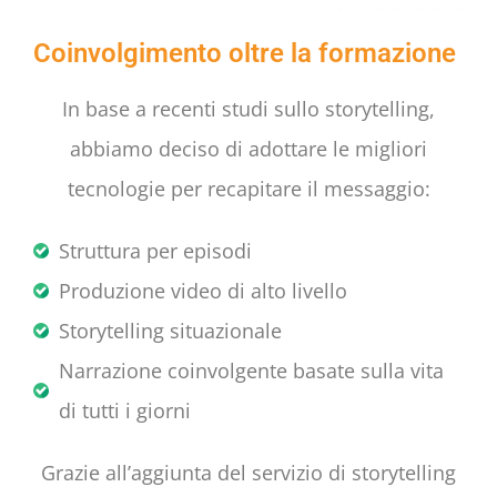
Coinvolgimento oltre la formazione
In base a recenti studi sullo storytelling,
abbiamo deciso di adottare le migliori
tecnologie per recapitare il messaggio:
Struttura per episodi
Produzione video di alto livello
Storytelling situazionale
Narrazione coinvolgente basate sulla vita
di tutti i giorni
Grazie all’aggiunta del servizio di storytelling