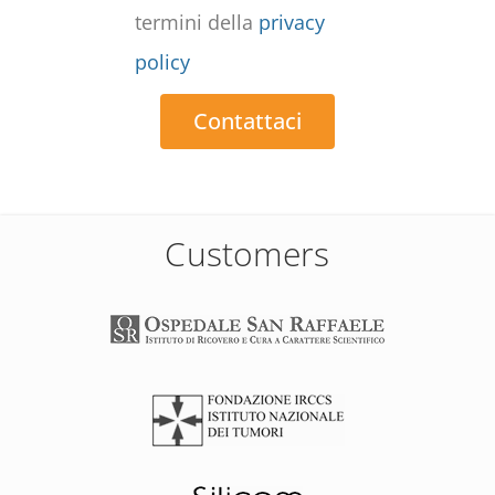
termini della
privacy
policy
Contattaci
Customers