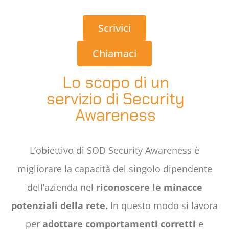
Scrivici
Chiamaci
Lo scopo di un
servizio di Security
Awareness
L’obiettivo di SOD Security Awareness è
migliorare la capacità del singolo dipendente
dell’azienda nel
riconoscere le minacce
potenziali della rete.
In questo modo si lavora
per
adottare comportamenti corretti
e