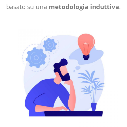
basato su una
metodologia induttiva
.