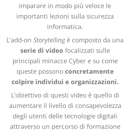
imparare in modo più veloce le
importanti lezioni sulla sicurezza
informatica.
L’add-on
Storytelling
è composto da una
serie di video
focalizzati sulle
principali minacce Cyber e su come
queste possono
concretamente
colpire individui e organizzazioni.
L’obiettivo di questi video è quello di
aumentare il livello di consapevolezza
degli utenti delle tecnologie digitali
attraverso un percorso di formazione