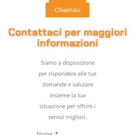
Chiamaci
Contattaci per maggiori
informazioni
Siamo a disposizione
per rispondere alle tue
domande e valutare
insieme la tua
situazione per offrirti i
servizi migliori.
Nome