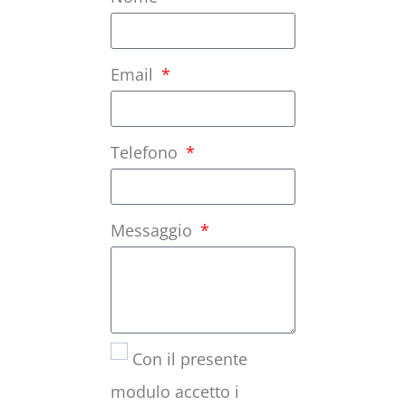
Email
Telefono
Messaggio
Con il presente
modulo accetto i