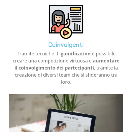
Coinvolgenti
Tramite tecniche di
gamification
è possibile
creare una competizione virtuosa e
aumentare
il coinvolgimento dei partecipanti
, tramite la
creazione di diversi team che si sfideranno tra
loro.