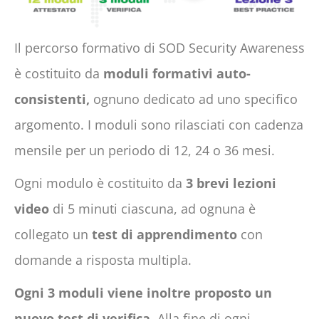
Il percorso formativo di SOD Security Awareness
è costituito da
moduli formativi auto-
consistenti,
ognuno dedicato ad uno specifico
argomento. I moduli sono rilasciati con cadenza
mensile per un periodo di 12, 24 o 36 mesi.
Ogni modulo è costituito da
3 brevi lezioni
video
di 5 minuti ciascuna, ad ognuna è
collegato un
test di apprendimento
con
domande a risposta multipla.
Ogni 3 moduli viene inoltre proposto un
nuovo test di verifica.
Alla fine di ogni