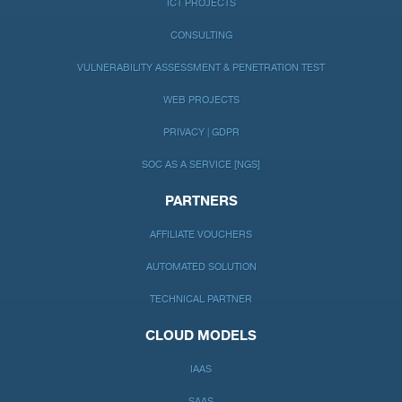
ICT PROJECTS
CONSULTING
VULNERABILITY ASSESSMENT & PENETRATION TEST
WEB PROJECTS
PRIVACY | GDPR
SOC AS A SERVICE [NGS]
PARTNERS
AFFILIATE VOUCHERS
AUTOMATED SOLUTION
TECHNICAL PARTNER
CLOUD MODELS
IAAS
SAAS