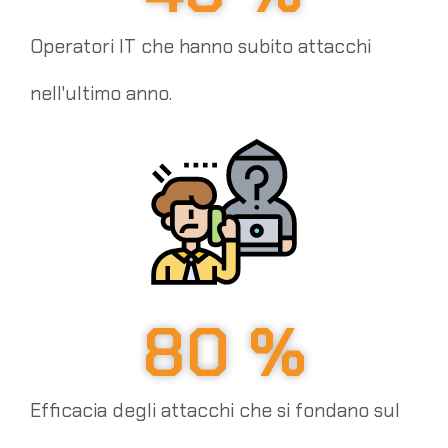
Operatori IT che hanno subito attacchi
nell'ultimo anno.
80
 %
Efficacia degli attacchi che si fondano sul