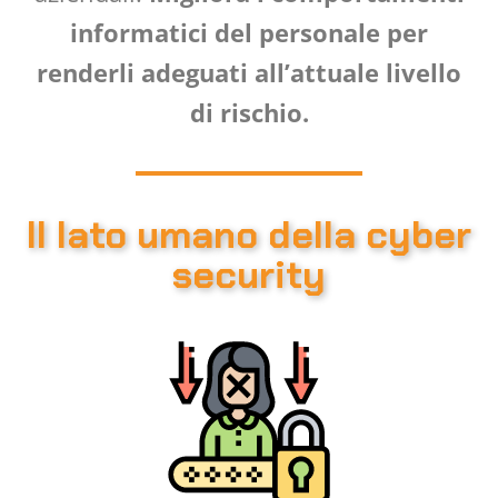
informatici del personale per
renderli adeguati all’attuale livello
di rischio.
Il lato umano della cyber
security