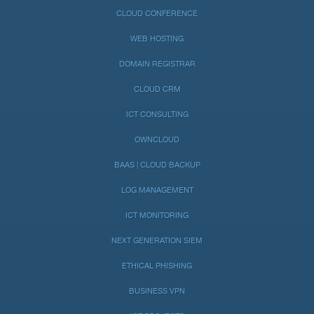
CLOUD CONFERENCE
WEB HOSTING
DOMAIN REGISTRAR
CLOUD CRM
ICT CONSULTING
OWNCLOUD
BAAS | CLOUD BACKUP
LOG MANAGEMENT
ICT MONITORING
NEXT GENERATION SIEM
ETHICAL PHISHING
BUSINESS VPN