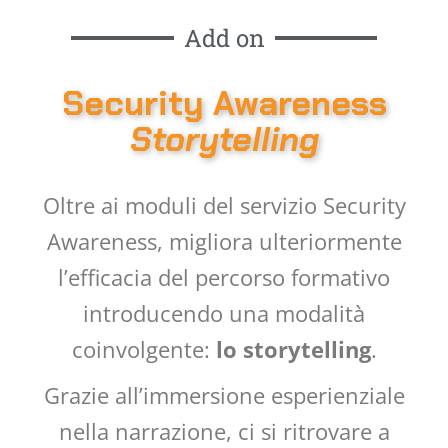
Add on
Security Awareness
Storytelling
Oltre ai moduli del servizio Security
Awareness, migliora ulteriormente
l’efficacia del percorso formativo
introducendo una modalità
coinvolgente:
lo storytelling
.
Grazie all’immersione esperienziale
nella narrazione, ci si ritrovare a