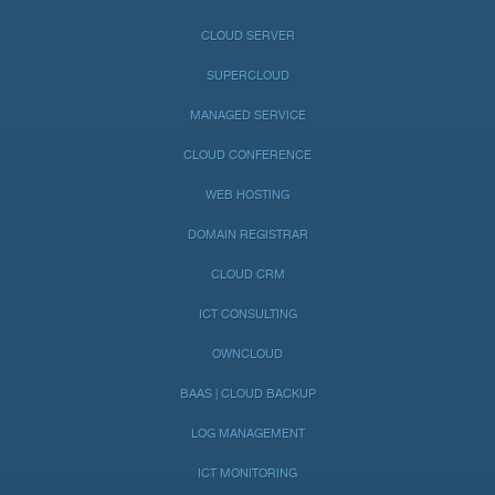
CLOUD SERVER
SUPERCLOUD
MANAGED SERVICE
CLOUD CONFERENCE
WEB HOSTING
DOMAIN REGISTRAR
CLOUD CRM
ICT CONSULTING
OWNCLOUD
BAAS | CLOUD BACKUP
LOG MANAGEMENT
ICT MONITORING