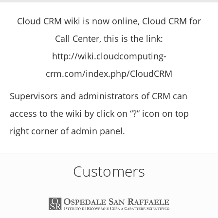
Cloud CRM wiki is now online, Cloud CRM for
Call Center, this is the link:
http://wiki.cloudcomputing-
crm.com/index.php/CloudCRM
Supervisors and administrators of CRM can
access to the wiki by click on “?” icon on top
right corner of admin panel.
Customers