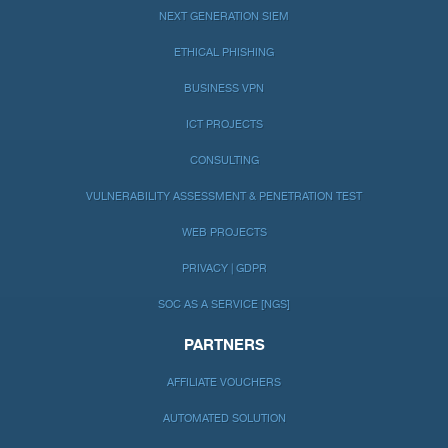
NEXT GENERATION SIEM
ETHICAL PHISHING
BUSINESS VPN
ICT PROJECTS
CONSULTING
VULNERABILITY ASSESSMENT & PENETRATION TEST
WEB PROJECTS
PRIVACY | GDPR
SOC AS A SERVICE [NGS]
PARTNERS
AFFILIATE VOUCHERS
AUTOMATED SOLUTION