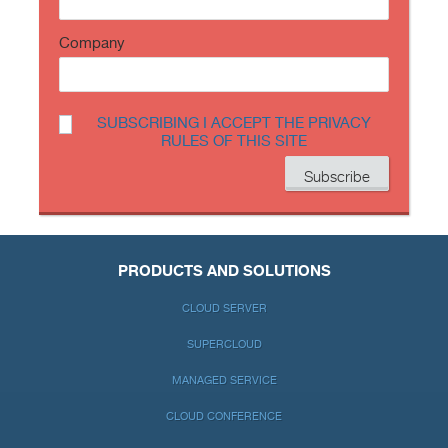
Company
SUBSCRIBING I ACCEPT THE PRIVACY
RULES OF THIS SITE
PRODUCTS AND SOLUTIONS
CLOUD SERVER
SUPERCLOUD
MANAGED SERVICE
CLOUD CONFERENCE