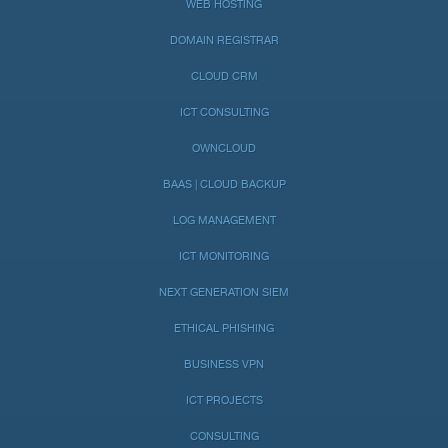
WEB HOSTING
DOMAIN REGISTRAR
CLOUD CRM
ICT CONSULTING
OWNCLOUD
BAAS | CLOUD BACKUP
LOG MANAGEMENT
ICT MONITORING
NEXT GENERATION SIEM
ETHICAL PHISHING
BUSINESS VPN
ICT PROJECTS
CONSULTING