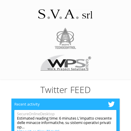
Twitter FEED
Recent activity
SecureOnlineDesktop
Estimated reading time: 6 minutes L'impatto crescente
delle minacce informatiche, su sistemi operativi privati
op…