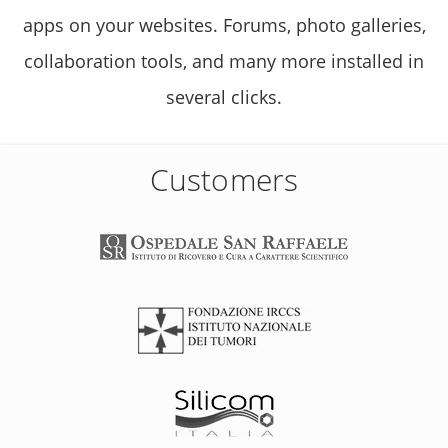
apps on your websites. Forums, photo galleries,
collaboration tools, and many more installed in
several clicks.
Customers