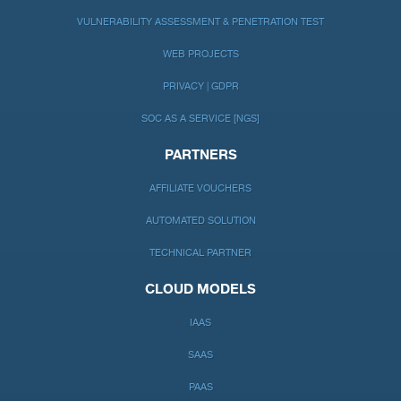
VULNERABILITY ASSESSMENT & PENETRATION TEST
WEB PROJECTS
PRIVACY | GDPR
SOC AS A SERVICE [NGS]
PARTNERS
AFFILIATE VOUCHERS
AUTOMATED SOLUTION
TECHNICAL PARTNER
CLOUD MODELS
IAAS
SAAS
PAAS