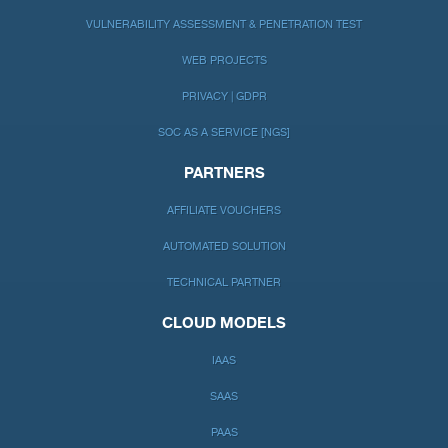
VULNERABILITY ASSESSMENT & PENETRATION TEST
WEB PROJECTS
PRIVACY | GDPR
SOC AS A SERVICE [NGS]
PARTNERS
AFFILIATE VOUCHERS
AUTOMATED SOLUTION
TECHNICAL PARTNER
CLOUD MODELS
IAAS
SAAS
PAAS