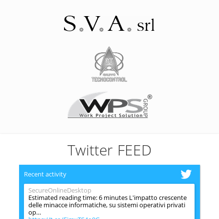
Twitter FEED
Recent activity
SecureOnlineDesktop
Estimated reading time: 6 minutes L'impatto crescente
delle minacce informatiche, su sistemi operativi privati
op…