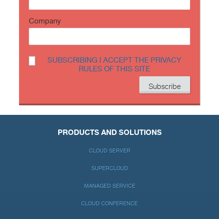
Company
SUBSCRIBING I ACCEPT THE PRIVACY
RULES OF THIS SITE
PRODUCTS AND SOLUTIONS
CLOUD SERVER
SUPERCLOUD
MANAGED SERVICE
CLOUD CONFERENCE