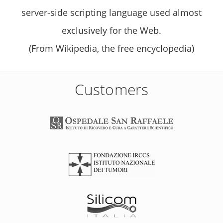
server-side scripting language used almost
exclusively for the Web.
(From Wikipedia, the free encyclopedia)
Customers