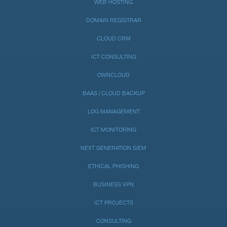
WEB HOSTING
DOMAIN REGISTRAR
CLOUD CRM
ICT CONSULTING
OWNCLOUD
BAAS | CLOUD BACKUP
LOG MANAGEMENT
ICT MONITORING
NEXT GENERATION SIEM
ETHICAL PHISHING
BUSINESS VPN
ICT PROJECTS
CONSULTING